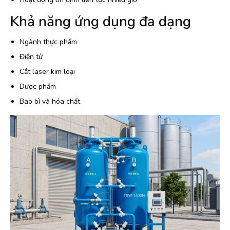
Khả năng ứng dụng đa dạng
Ngành thực phẩm
Điện tử
Cắt laser kim loại
Dược phẩm
Bao bì và hóa chất