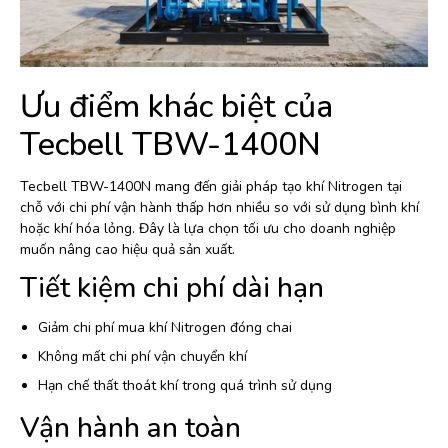
Ưu điểm khác biệt của
Tecbell TBW-1400N
Tecbell TBW-1400N mang đến giải pháp tạo khí Nitrogen tại
chỗ với chi phí vận hành thấp hơn nhiều so với sử dụng bình khí
hoặc khí hóa lỏng. Đây là lựa chọn tối ưu cho doanh nghiệp
muốn nâng cao hiệu quả sản xuất.
Tiết kiệm chi phí dài hạn
Giảm chi phí mua khí Nitrogen đóng chai
Không mất chi phí vận chuyển khí
Hạn chế thất thoát khí trong quá trình sử dụng
Vận hành an toàn