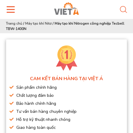
Trang chủ
/
Máy tạo khí Nitơ
/
Máy tạo khí Nitrogen công nghiệp Tecbell
TBW-1400N
CAM KẾT BÁN HÀNG TẠI VIỆT Á
Sản phẩm chính hãng
Chất lượng đảm bảo
Bảo hành chính hãng
Tư vấn bán hàng chuyên nghiệp
Hỗ trợ kỹ thuật nhanh chóng
Giao hàng toàn quốc