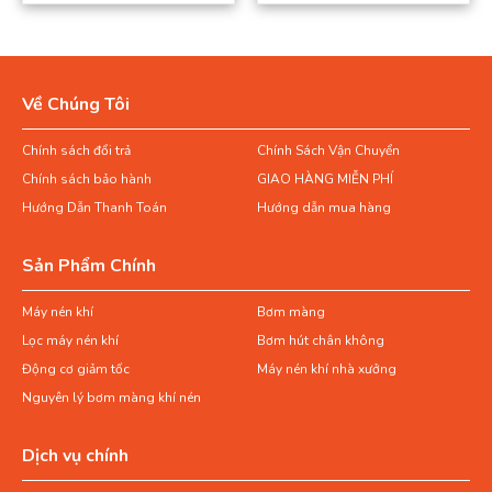
Về Chúng Tôi
Chính sách đổi trả
Chính Sách Vận Chuyển
Chính sách bảo hành
GIAO HÀNG MIỄN PHÍ
Hướng Dẫn Thanh Toán
Hướng dẫn mua hàng
Sản Phẩm Chính
Máy nén khí
Bơm màng
Lọc máy nén khí
Bơm hút chân không
Động cơ giảm tốc
Máy nén khí nhà xưởng
Nguyên lý bơm màng khí nén
Dịch vụ chính