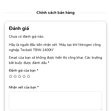
Chính sách bán hàng
Đánh giá
Chưa có đánh giá nào.
Hãy là người đầu tiên nhận xét “Máy tạo khí Nitrogen công
nghiệp Tecbell TBW-1400N”
Email của bạn sẽ không được hiển thị công khai.
Các trường
bắt buộc được đánh dấu
*
Đánh giá của bạn
*
Nhận xét của bạn
*