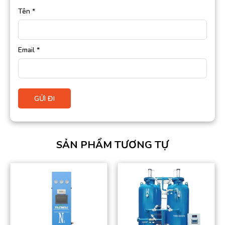
Tên
*
Email
*
SẢN PHẨM TƯƠNG TỰ