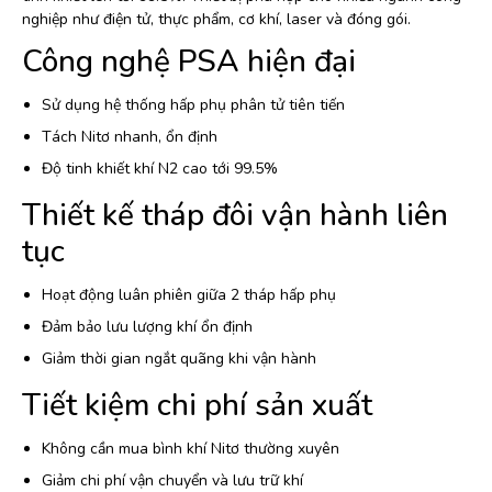
nghiệp như điện tử, thực phẩm, cơ khí, laser và đóng gói.
Công nghệ PSA hiện đại
Sử dụng hệ thống hấp phụ phân tử tiên tiến
Tách Nitơ nhanh, ổn định
Độ tinh khiết khí N2 cao tới 99.5%
Thiết kế tháp đôi vận hành liên
tục
Hoạt động luân phiên giữa 2 tháp hấp phụ
Đảm bảo lưu lượng khí ổn định
Giảm thời gian ngắt quãng khi vận hành
Tiết kiệm chi phí sản xuất
Không cần mua bình khí Nitơ thường xuyên
Giảm chi phí vận chuyển và lưu trữ khí