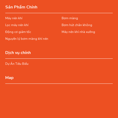
Sản Phẩm Chính
Máy nén khí
Bơm màng
Lọc máy nén khí
Bơm hút chân không
Động cơ giảm tốc
Máy nén khí nhà xưởng
Nguyên lý bơm màng khí nén
Dịch vụ chính
Dự Án Tiêu Biểu
Map