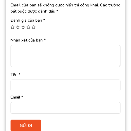
Email của bạn sẽ không được hiển thị công khai.
Các trường
bắt buộc được đánh dấu
*
Đánh giá của bạn
*
Nhận xét của bạn
*
Tên
*
Email
*