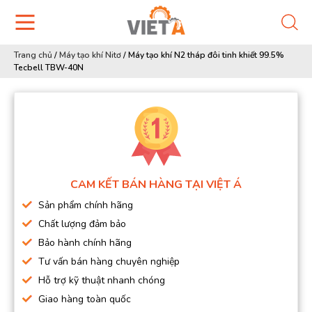
Trang chủ
/
Máy tạo khí Nitơ
/
Máy tạo khí N2 tháp đôi tinh khiết 99.5%
Tecbell TBW-40N
CAM KẾT BÁN HÀNG TẠI VIỆT Á
Sản phẩm chính hãng
Chất lượng đảm bảo
Bảo hành chính hãng
Tư vấn bán hàng chuyên nghiệp
Hỗ trợ kỹ thuật nhanh chóng
Giao hàng toàn quốc