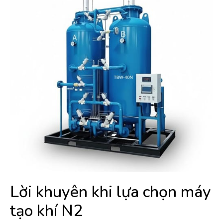
Lời khuyên khi lựa chọn máy
tạo khí N2