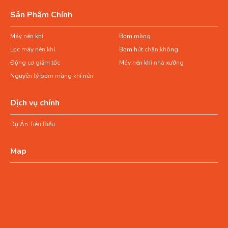
Sản Phẩm Chính
Máy nén khí
Bơm màng
Lọc máy nén khí
Bơm hút chân không
Động cơ giảm tốc
Máy nén khí nhà xưởng
Nguyên lý bơm màng khí nén
Dịch vụ chính
Dự Án Tiêu Biểu
Map