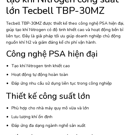
lớn Tecbell TBP-30MZ
Tecbell TBP-30MZ được thiết kế theo công nghệ PSA hiện đại,
giúp tạo khí Nitrogen có độ tinh khiết cao và hoạt động bền bỉ
liên tục. Đây là giải pháp tối ưu giúp doanh nghiệp chủ động
nguồn khí N2 và giảm đáng kể chi phí vận hành.
Công nghệ PSA hiện đại
Tạo khí Nitrogen tinh khiết cao
Hoạt động tự động hoàn toàn
Đáp ứng nhu cầu sử dụng liên tục trong công nghiệp
Thiết kế công suất lớn
Phù hợp cho nhà máy quy mô vừa và lớn
Lưu lượng khí ổn định
Đáp ứng đa dạng ngành nghề sản xuất