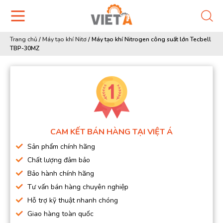
Trang chủ
/
Máy tạo khí Nitơ
/
Máy tạo khí Nitrogen công suất lớn Tecbell
TBP-30MZ
CAM KẾT BÁN HÀNG TẠI VIỆT Á
Sản phẩm chính hãng
Chất lượng đảm bảo
Bảo hành chính hãng
Tư vấn bán hàng chuyên nghiệp
Hỗ trợ kỹ thuật nhanh chóng
Giao hàng toàn quốc