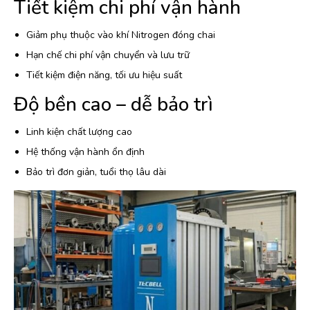
Tiết kiệm chi phí vận hành
Giảm phụ thuộc vào khí Nitrogen đóng chai
Hạn chế chi phí vận chuyển và lưu trữ
Tiết kiệm điện năng, tối ưu hiệu suất
Độ bền cao – dễ bảo trì
Linh kiện chất lượng cao
Hệ thống vận hành ổn định
Bảo trì đơn giản, tuổi thọ lâu dài