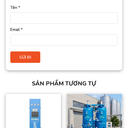
Tên
*
Email
*
SẢN PHẨM TƯƠNG TỰ