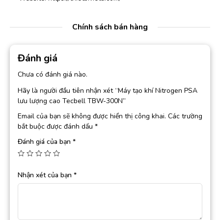
Chính sách bán hàng
Đánh giá
Chưa có đánh giá nào.
Hãy là người đầu tiên nhận xét “Máy tạo khí Nitrogen PSA
lưu lượng cao Tecbell TBW-300N”
Email của bạn sẽ không được hiển thị công khai.
Các trường
bắt buộc được đánh dấu
*
Đánh giá của bạn
*
Nhận xét của bạn
*