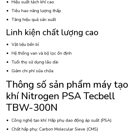
Hiệu suất tách khí cao
Tiêu hao năng lượng thấp
Tăng hiệu quả sản xuất
Linh kiện chất lượng cao
Vật liệu bền bỉ
Hệ thống van và bộ lọc ổn định
Tuổi thọ sử dụng lâu dài
Giảm chi phí sửa chữa
Thông số sản phẩm máy tạo
khí Nitrogen PSA Tecbell
TBW-300N
Công nghệ tạo khí: Hấp phụ dao động áp suất (PSA)
Chất hấp phụ: Carbon Molecular Sieve (CMS)