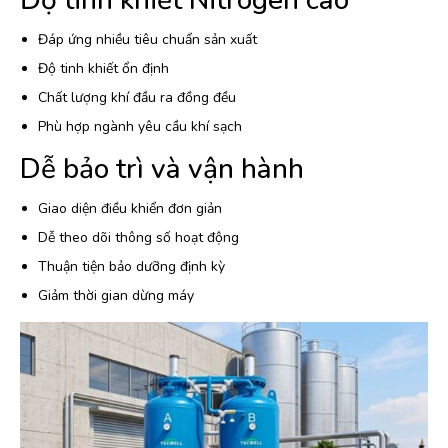
Độ tinh khiết Nitrogen cao
Đáp ứng nhiều tiêu chuẩn sản xuất
Độ tinh khiết ổn định
Chất lượng khí đầu ra đồng đều
Phù hợp ngành yêu cầu khí sạch
Dễ bảo trì và vận hành
Giao diện điều khiển đơn giản
Dễ theo dõi thông số hoạt động
Thuận tiện bảo dưỡng định kỳ
Giảm thời gian dừng máy