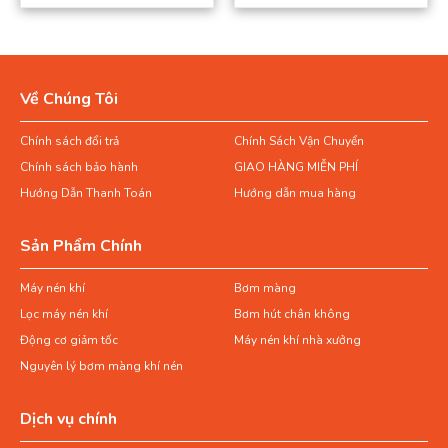
Về Chúng Tôi
Chính sách đổi trả
Chính Sách Vận Chuyển
Chính sách bảo hành
GIAO HÀNG MIỄN PHÍ
Hướng Dẫn Thanh Toán
Hướng dẫn mua hàng
Sản Phẩm Chính
Máy nén khí
Bơm màng
Lọc máy nén khí
Bơm hút chân không
Động cơ giảm tốc
Máy nén khí nhà xưởng
Nguyên lý bơm màng khí nén
Dịch vụ chính