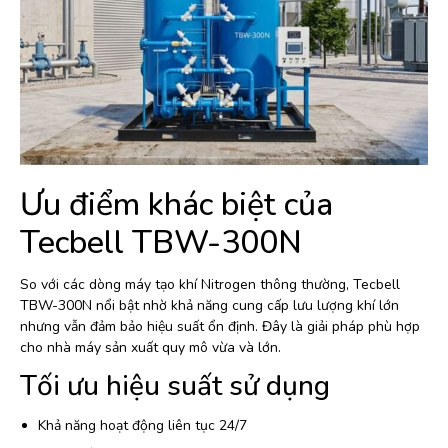
Ưu điểm khác biệt của
Tecbell TBW-300N
So với các dòng máy tạo khí Nitrogen thông thường, Tecbell
TBW-300N nổi bật nhờ khả năng cung cấp lưu lượng khí lớn
nhưng vẫn đảm bảo hiệu suất ổn định. Đây là giải pháp phù hợp
cho nhà máy sản xuất quy mô vừa và lớn.
Tối ưu hiệu suất sử dụng
Khả năng hoạt động liên tục 24/7