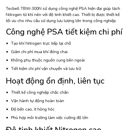
Tecbell TBW-300N sử dụng công nghệ PSA hiện đại giúp tách
Nitrogen từ khí nén với độ tinh khiết cao. Thiết bị được thiết kế
tối ưu cho nhu cầu sử dụng lưu lượng lớn trong công nghiệp.
Công nghệ PSA tiết kiệm chi phí
Tạo khí Nitrogen trực tiếp tại chỗ
Giảm chi phí mua khí đóng chai
Không phụ thuộc nguồn cung bên ngoài
Tiết kiệm chi phí vận chuyển và lưu trữ
Hoạt động ổn định, liên tục
Thiết kế công nghiệp chắc chắn
Vận hành tự động hoàn toàn
Độ bền cao, ít hỏng hóc
Phù hợp môi trường làm việc cường độ lớn