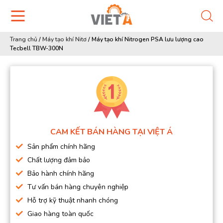
Trang chủ
/
Máy tạo khí Nitơ
/
Máy tạo khí Nitrogen PSA lưu lượng cao
Tecbell TBW-300N
CAM KẾT BÁN HÀNG TẠI VIỆT Á
Sản phẩm chính hãng
Chất lượng đảm bảo
Bảo hành chính hãng
Tư vấn bán hàng chuyên nghiệp
Hỗ trợ kỹ thuật nhanh chóng
Giao hàng toàn quốc