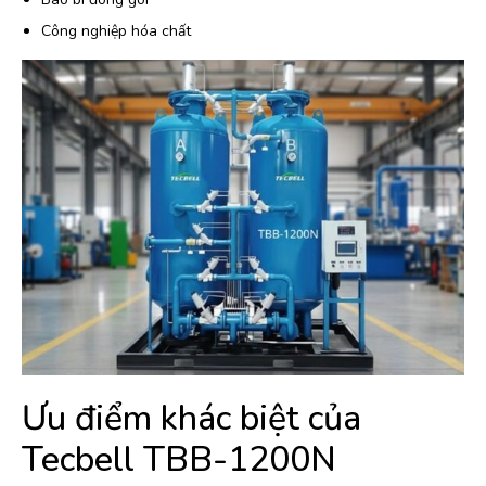
Công nghiệp hóa chất
Ưu điểm khác biệt của
Tecbell TBB-1200N