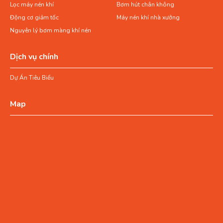
Lọc máy nén khí
Bơm hút chân không
Động cơ giảm tốc
Máy nén khí nhà xưởng
Nguyên lý bơm màng khí nén
Dịch vụ chính
Dự Án Tiêu Biểu
Map