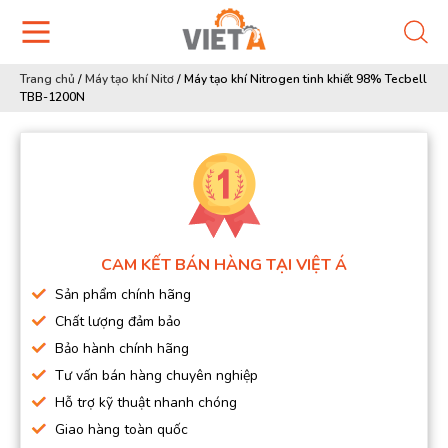
Trang chủ
/
Máy tạo khí Nitơ
/
Máy tạo khí Nitrogen tinh khiết 98% Tecbell
TBB-1200N
CAM KẾT BÁN HÀNG TẠI VIỆT Á
Sản phẩm chính hãng
Chất lượng đảm bảo
Bảo hành chính hãng
Tư vấn bán hàng chuyên nghiệp
Hỗ trợ kỹ thuật nhanh chóng
Giao hàng toàn quốc