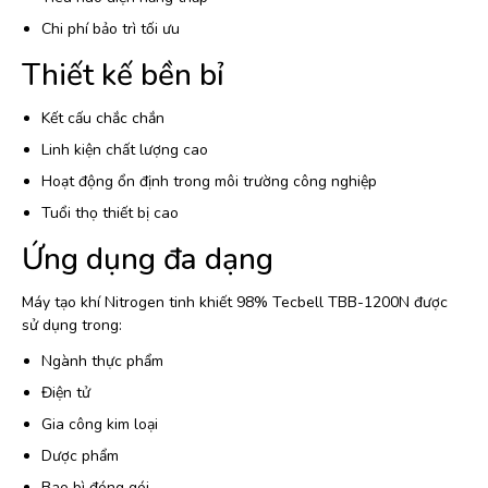
Chi phí bảo trì tối ưu
Thiết kế bền bỉ
Kết cấu chắc chắn
Linh kiện chất lượng cao
Hoạt động ổn định trong môi trường công nghiệp
Tuổi thọ thiết bị cao
Ứng dụng đa dạng
Máy tạo khí Nitrogen tinh khiết 98% Tecbell TBB-1200N được
sử dụng trong:
Ngành thực phẩm
Điện tử
Gia công kim loại
Dược phẩm
Bao bì đóng gói