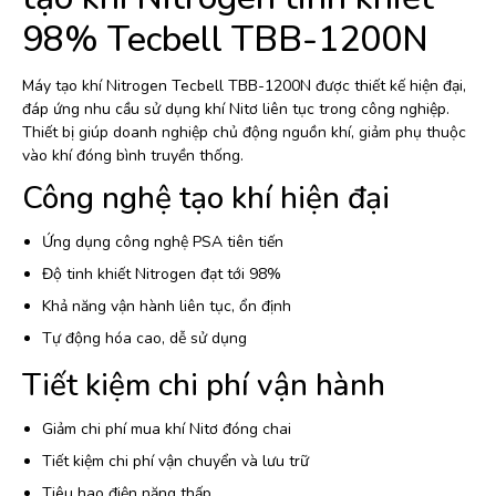
98% Tecbell TBB-1200N
Máy tạo khí Nitrogen Tecbell TBB-1200N được thiết kế hiện đại,
đáp ứng nhu cầu sử dụng khí Nitơ liên tục trong công nghiệp.
Thiết bị giúp doanh nghiệp chủ động nguồn khí, giảm phụ thuộc
vào khí đóng bình truyền thống.
Công nghệ tạo khí hiện đại
Ứng dụng công nghệ PSA tiên tiến
Độ tinh khiết Nitrogen đạt tới 98%
Khả năng vận hành liên tục, ổn định
Tự động hóa cao, dễ sử dụng
Tiết kiệm chi phí vận hành
Giảm chi phí mua khí Nitơ đóng chai
Tiết kiệm chi phí vận chuyển và lưu trữ
Tiêu hao điện năng thấp