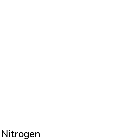
 Nitrogen