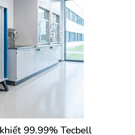
 khiết 99.99% Tecbell