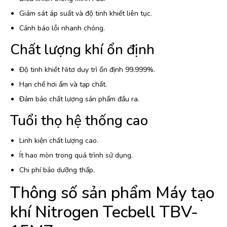
Giám sát áp suất và độ tinh khiết liên tục.
Cảnh báo lỗi nhanh chóng.
Chất lượng khí ổn định
Độ tinh khiết Nitơ duy trì ổn định 99.999%.
Hạn chế hơi ẩm và tạp chất.
Đảm bảo chất lượng sản phẩm đầu ra.
Tuổi thọ hệ thống cao
Linh kiện chất lượng cao.
Ít hao mòn trong quá trình sử dụng.
Chi phí bảo dưỡng thấp.
Thông số sản phẩm Máy tạo
khí Nitrogen Tecbell TBV-