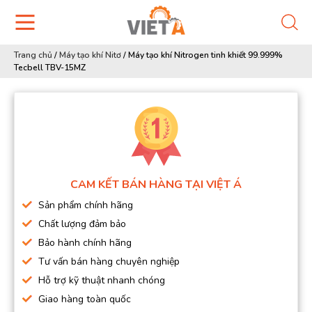
Trang chủ
/
Máy tạo khí Nitơ
/
Máy tạo khí Nitrogen tinh khiết 99.999%
Tecbell TBV-15MZ
CAM KẾT BÁN HÀNG TẠI VIỆT Á
Sản phẩm chính hãng
Chất lượng đảm bảo
Bảo hành chính hãng
Tư vấn bán hàng chuyên nghiệp
Hỗ trợ kỹ thuật nhanh chóng
Giao hàng toàn quốc