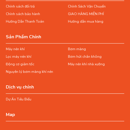
Chính sách đổi trả
Chính Sách Vận Chuyển
Chính sách bảo hành
GIAO HÀNG MIỄN PHÍ
Hướng Dẫn Thanh Toán
Hướng dẫn mua hàng
Sản Phẩm Chính
Máy nén khí
Bơm màng
Lọc máy nén khí
Bơm hút chân không
Động cơ giảm tốc
Máy nén khí nhà xưởng
Nguyên lý bơm màng khí nén
Dịch vụ chính
Dự Án Tiêu Biểu
Map