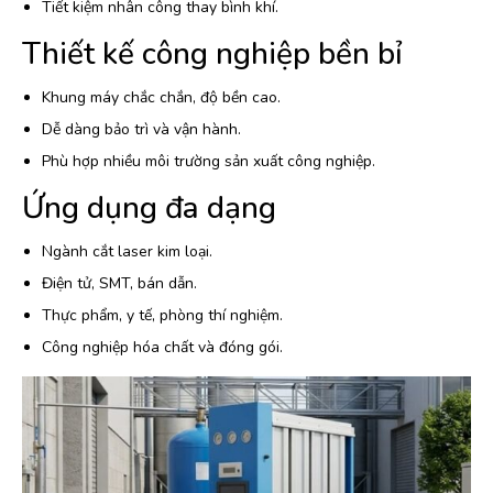
Tiết kiệm nhân công thay bình khí.
Thiết kế công nghiệp bền bỉ
Khung máy chắc chắn, độ bền cao.
Dễ dàng bảo trì và vận hành.
Phù hợp nhiều môi trường sản xuất công nghiệp.
Ứng dụng đa dạng
Ngành cắt laser kim loại.
Điện tử, SMT, bán dẫn.
Thực phẩm, y tế, phòng thí nghiệm.
Công nghiệp hóa chất và đóng gói.