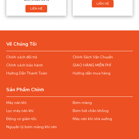
LIÊN HỆ
LIÊN HỆ
Về Chúng Tôi
Chính sách đổi trả
Chính Sách Vận Chuyển
Chính sách bảo hành
GIAO HÀNG MIỄN PHÍ
Hướng Dẫn Thanh Toán
Hướng dẫn mua hàng
Sản Phẩm Chính
Máy nén khí
Bơm màng
Lọc máy nén khí
Bơm hút chân không
Động cơ giảm tốc
Máy nén khí nhà xưởng
Nguyên lý bơm màng khí nén