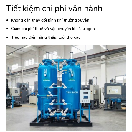
Tiết kiệm chi phí vận hành
Không cần thay đổi bình khí thường xuyên
Giảm chi phí thuê và vận chuyển khí Nitrogen
Tiêu hao điện năng thấp, tuổi thọ cao