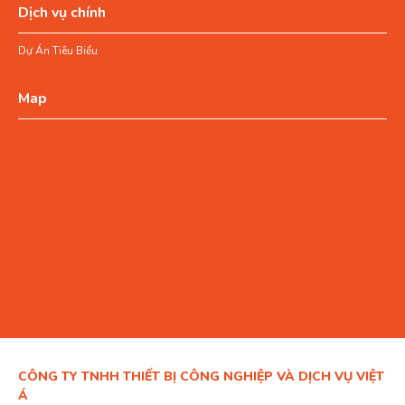
Dịch vụ chính
Dự Án Tiêu Biểu
Map
CÔNG TY TNHH THIẾT BỊ CÔNG NGHIỆP VÀ DỊCH VỤ VIỆT
Á