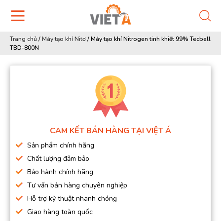
Trang chủ
/
Máy tạo khí Nitơ
/
Máy tạo khí Nitrogen tinh khiết 99% Tecbell
TBD-800N
CAM KẾT BÁN HÀNG TẠI VIỆT Á
Sản phẩm chính hãng
Chất lượng đảm bảo
Bảo hành chính hãng
Tư vấn bán hàng chuyên nghiệp
Hỗ trợ kỹ thuật nhanh chóng
Giao hàng toàn quốc