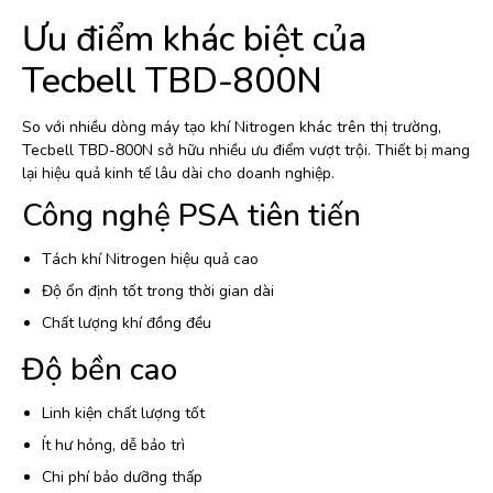
Ưu điểm khác biệt của
Tecbell TBD-800N
So với nhiều dòng máy tạo khí Nitrogen khác trên thị trường,
Tecbell TBD-800N sở hữu nhiều ưu điểm vượt trội. Thiết bị mang
lại hiệu quả kinh tế lâu dài cho doanh nghiệp.
Công nghệ PSA tiên tiến
Tách khí Nitrogen hiệu quả cao
Độ ổn định tốt trong thời gian dài
Chất lượng khí đồng đều
Độ bền cao
Linh kiện chất lượng tốt
Ít hư hỏng, dễ bảo trì
Chi phí bảo dưỡng thấp