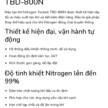
TBD-800N
Máy tạo khí Nitrogen Tecbell TBD-800N được thiết kế hiện đại,
tối ưu hiệu suất tạo khí và tiết kiệm điện năng. Đây là giải pháp
thay thế hiệu quả cho khí Nitrogen đóng chai truyền thống.
Thiết kế hiện đại, vận hành tự
động
Hệ thống điều khiển thông minh, dễ sử dụng
Hoạt động ổn định liên tục 24/7
Kích thước gọn gàng, dễ lắp đặt
Độ tinh khiết Nitrogen lên đến
99%
Đảm bảo chất lượng khí đầu ra ổn định
Phù hợp cho các ứng dụng yêu cầu khí sạch
Hạn chế tạp chất và độ ẩm trong khí