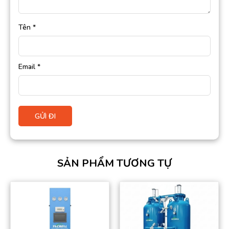
Tên
*
Email
*
SẢN PHẨM TƯƠNG TỰ