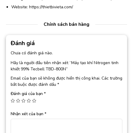
Website: https://thietbivieta.com/
Chính sách bán hàng
Đánh giá
Chưa có đánh giá nào.
Hãy là người đầu tiên nhận xét “Máy tạo khí Nitrogen tinh
khiết 99% Tecbell TBD-800N”
Email của bạn sẽ không được hiển thị công khai.
Các trường
bắt buộc được đánh dấu
*
Đánh giá của bạn
*
Nhận xét của bạn
*