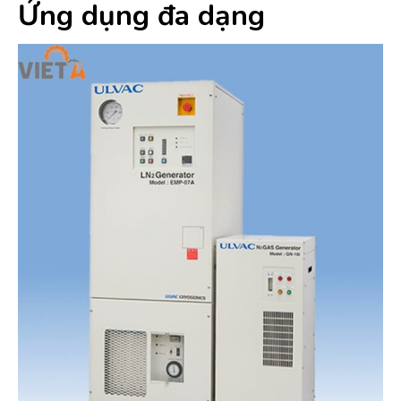
Ứng dụng đa dạng