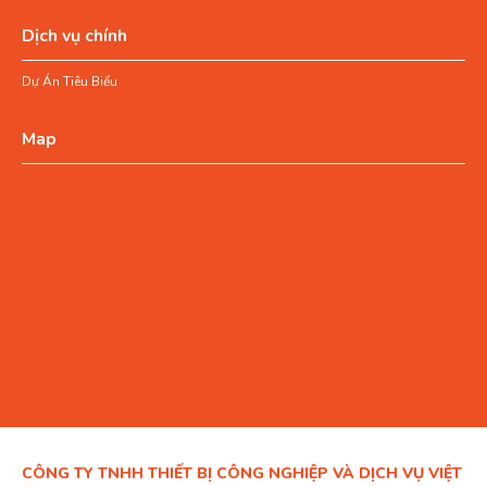
Dịch vụ chính
Dự Án Tiêu Biểu
Map
CÔNG TY TNHH THIẾT BỊ CÔNG NGHIỆP VÀ DỊCH VỤ VIỆT