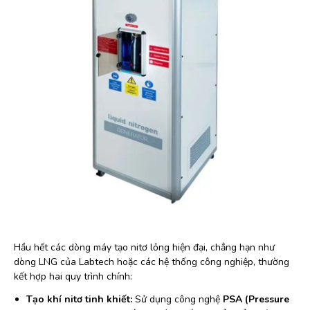
Hầu hết các dòng máy tạo nitơ lỏng hiện đại, chẳng hạn như
dòng LNG của Labtech hoặc các hệ thống công nghiệp, thường
kết hợp hai quy trình chính:
Tạo khí nitơ tinh khiết:
Sử dụng công nghệ
PSA (Pressure