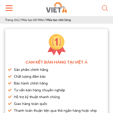
Trang chủ
/
Máy tạo khí Nitơ
/
Máy tạo nitơ lỏng
CAM KẾT BÁN HÀNG TẠI VIỆT Á
Sản phẩm chính hãng
Chất lượng đảm bảo
Bảo hành chính hãng
Tư vấn bán hàng chuyên nghiệp
Hỗ trợ kỹ thuật nhanh chóng
Giao hàng toàn quốc
Thanh toán thuận tiện qua thẻ ngân hàng hoặc ship