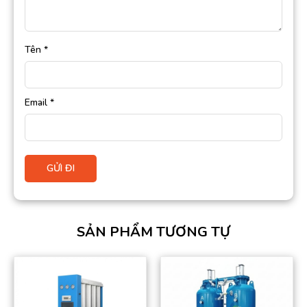
Tên
*
Email
*
SẢN PHẨM TƯƠNG TỰ