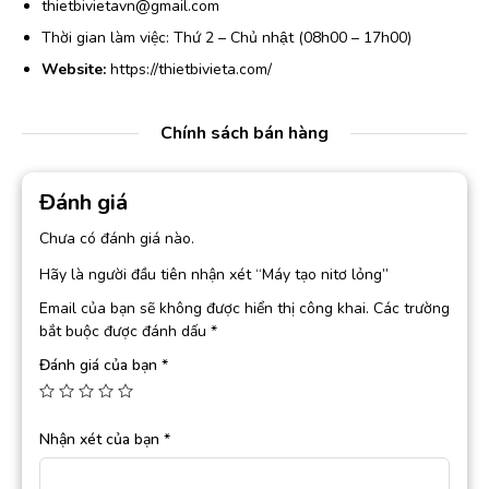
thietbivietavn@gmail.com
Thời gian làm việc: Thứ 2 – Chủ nhật (08h00 – 17h00)
Website:
https://thietbivieta.com/
Chính sách bán hàng
Đánh giá
Chưa có đánh giá nào.
Hãy là người đầu tiên nhận xét “Máy tạo nitơ lỏng”
Email của bạn sẽ không được hiển thị công khai.
Các trường
bắt buộc được đánh dấu
*
Đánh giá của bạn
*
Nhận xét của bạn
*