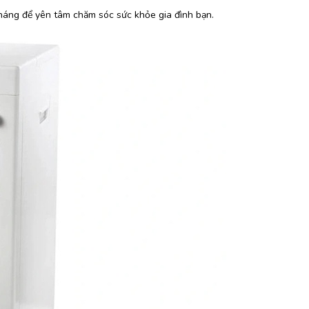
tháng để yên tâm chăm sóc sức khỏe gia đình bạn.