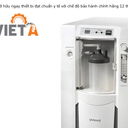
 hữu ngay thiết bị đạt chuẩn y tế với chế độ bảo hành chính hãng 12 