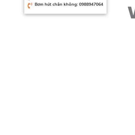
Bơm hút chân không: 0988947064