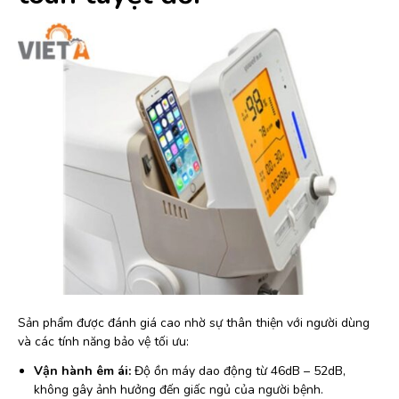
Sản phẩm được đánh giá cao nhờ sự thân thiện với người dùng
và các tính năng bảo vệ tối ưu:
Vận hành êm ái:
Độ ồn máy dao động từ 46dB – 52dB,
không gây ảnh hưởng đến giấc ngủ của người bệnh.