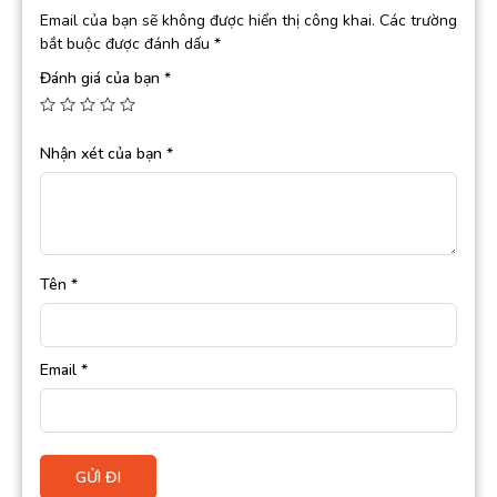
Email của bạn sẽ không được hiển thị công khai.
Các trường
bắt buộc được đánh dấu
*
Đánh giá của bạn
*
Nhận xét của bạn
*
Tên
*
Email
*