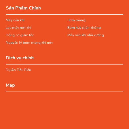
Sản Phẩm Chính
Máy nén khí
Bơm màng
Lọc máy nén khí
Bơm hút chân không
Động cơ giảm tốc
Máy nén khí nhà xưởng
Nguyên lý bơm màng khí nén
Dịch vụ chính
Dự Án Tiêu Biểu
Map