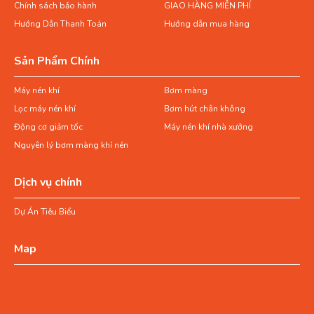
Chính sách bảo hành
GIAO HÀNG MIỄN PHÍ
Hướng Dẫn Thanh Toán
Hướng dẫn mua hàng
Sản Phẩm Chính
Máy nén khí
Bơm màng
Lọc máy nén khí
Bơm hút chân không
Động cơ giảm tốc
Máy nén khí nhà xưởng
Nguyên lý bơm màng khí nén
Dịch vụ chính
Dự Án Tiêu Biểu
Map