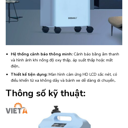
Hệ thống cảnh báo thông minh:
Cảnh báo bằng âm thanh
và hình ảnh khi nồng độ oxy thấp, áp suất thấp hoặc mất
điện,.
Thiết kế tiện dụng:
Màn hình cảm ứng HD LCD sắc nét, có
điều khiển từ xa không dây và bánh xe dễ dàng di chuyển,.
Thông số kỹ thuật: