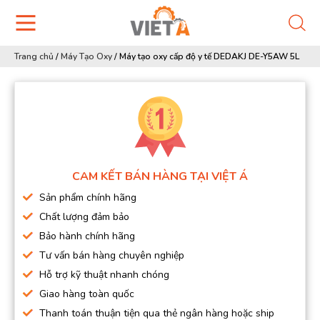
Trang chủ
/
Máy Tạo Oxy
/
Máy tạo oxy cấp độ y tế DEDAKJ DE-Y5AW 5L
CAM KẾT BÁN HÀNG TẠI VIỆT Á
Sản phẩm chính hãng
Chất lượng đảm bảo
Bảo hành chính hãng
Tư vấn bán hàng chuyên nghiệp
Hỗ trợ kỹ thuật nhanh chóng
Giao hàng toàn quốc
Thanh toán thuận tiện qua thẻ ngân hàng hoặc ship