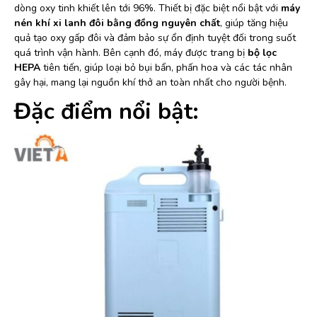
dòng oxy tinh khiết lên tới 96%. Thiết bị đặc biệt nổi bật với
máy
nén khí xi lanh đôi bằng đồng nguyên chất
, giúp tăng hiệu
quả tạo oxy gấp đôi và đảm bảo sự ổn định tuyệt đối trong suốt
quá trình vận hành. Bên cạnh đó, máy được trang bị
bộ lọc
HEPA
tiên tiến, giúp loại bỏ bụi bẩn, phấn hoa và các tác nhân
gây hại, mang lại nguồn khí thở an toàn nhất cho người bệnh.
Đặc điểm nổi bật: