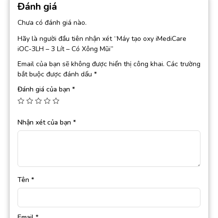
Đánh giá
Chưa có đánh giá nào.
Hãy là người đầu tiên nhận xét “Máy tạo oxy iMediCare
iOC-3LH – 3 Lít – Có Xông Mũi”
Email của bạn sẽ không được hiển thị công khai.
Các trường
bắt buộc được đánh dấu
*
Đánh giá của bạn
*
Nhận xét của bạn
*
Tên
*
Email
*