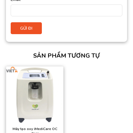
SẢN PHẨM TƯƠNG TỰ
Máy tạo oxy iMediCare OC