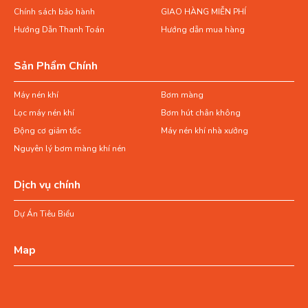
Chính sách bảo hành
GIAO HÀNG MIỄN PHÍ
Hướng Dẫn Thanh Toán
Hướng dẫn mua hàng
Sản Phẩm Chính
Máy nén khí
Bơm màng
Lọc máy nén khí
Bơm hút chân không
Động cơ giảm tốc
Máy nén khí nhà xưởng
Nguyên lý bơm màng khí nén
Dịch vụ chính
Dự Án Tiêu Biểu
Map