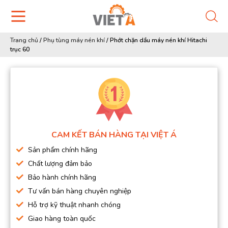
Trang chủ
/
Phụ tùng máy nén khí
/
Phớt chặn dầu máy nén khí Hitachi
trục 60
CAM KẾT BÁN HÀNG TẠI VIỆT Á
Sản phẩm chính hãng
Chất lượng đảm bảo
Bảo hành chính hãng
Tư vấn bán hàng chuyên nghiệp
Hỗ trợ kỹ thuật nhanh chóng
Giao hàng toàn quốc