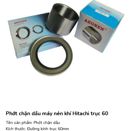
Phớt chặn dầu máy nén khí Hitachi trục 60
Tên sản phẩm: Phớt chặn dầu
Kích thước: Đường kính trục 60mm