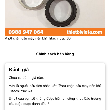
Phớt chặn dầu máy nén khí Hitachi trục 60
Chính sách bán hàng
Đánh giá
Chưa có đánh giá nào.
Hãy là người đầu tiên nhận xét “Phớt chặn dầu máy nén khí
Hitachi trục 60”
Email của bạn sẽ không được hiển thị công khai.
Các trường
bắt buộc được đánh dấu
*