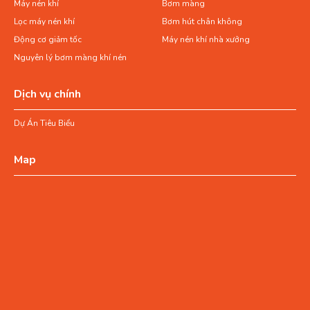
Máy nén khí
Bơm màng
Lọc máy nén khí
Bơm hút chân không
Động cơ giảm tốc
Máy nén khí nhà xưởng
Nguyên lý bơm màng khí nén
Dịch vụ chính
Dự Án Tiêu Biểu
Map