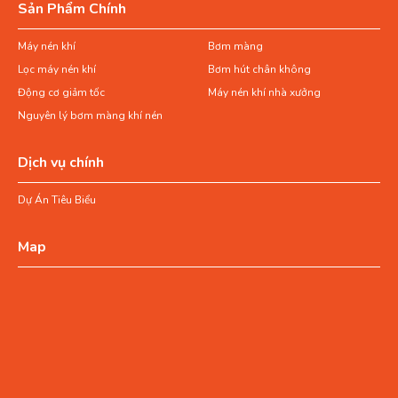
Sản Phẩm Chính
Máy nén khí
Bơm màng
Lọc máy nén khí
Bơm hút chân không
Động cơ giảm tốc
Máy nén khí nhà xưởng
Nguyên lý bơm màng khí nén
Dịch vụ chính
Dự Án Tiêu Biểu
Map