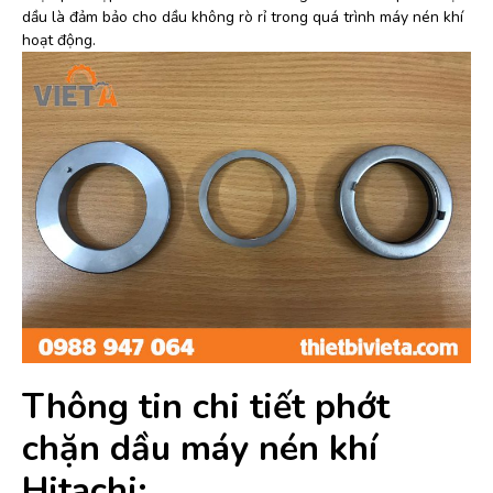
dầu là đảm bảo cho dầu không rò rỉ trong quá trình máy nén khí
hoạt động.
Thông tin chi tiết phớt
chặn dầu máy nén khí
Hitachi: