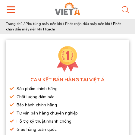
Trang chủ
/
Phụ tùng máy nén khí
/
Phớt chặn dầu máy nén khí
/
Phớt
chặn dầu máy nén khí Hitachi
CAM KẾT BÁN HÀNG TẠI VIỆT Á
Sản phẩm chính hãng
Chất lượng đảm bảo
Bảo hành chính hãng
Tư vấn bán hàng chuyên nghiệp
Hỗ trợ kỹ thuật nhanh chóng
Giao hàng toàn quốc