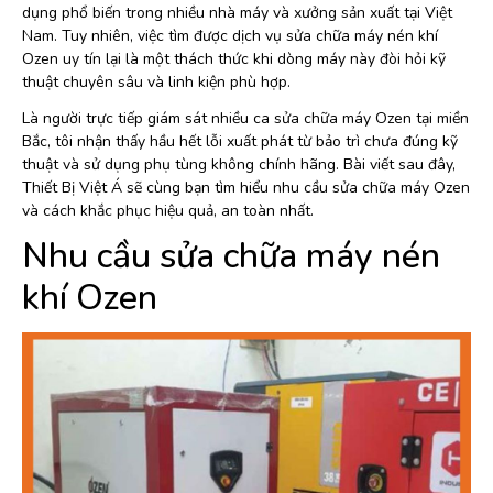
dụng phổ biến trong nhiều nhà máy và xưởng sản xuất tại Việt
Nam. Tuy nhiên, việc tìm được dịch vụ sửa chữa máy nén khí
Ozen uy tín lại là một thách thức khi dòng máy này đòi hỏi kỹ
thuật chuyên sâu và linh kiện phù hợp.
Là người trực tiếp giám sát nhiều ca sửa chữa máy Ozen tại miền
Bắc, tôi nhận thấy hầu hết lỗi xuất phát từ bảo trì chưa đúng kỹ
thuật và sử dụng phụ tùng không chính hãng. Bài viết sau đây,
Thiết Bị Việt Á sẽ cùng bạn tìm hiểu nhu cầu sửa chữa máy Ozen
và cách khắc phục hiệu quả, an toàn nhất.
Nhu cầu sửa chữa máy nén
khí Ozen