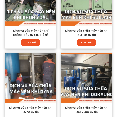
Dịch vụ sửa máy nén khí
Dịch vụ sửa chữa máy nén khí
không dầu uy tín, giá rẻ
Sullair uy tín
LIÊN HỆ
LIÊN HỆ
Dịch vụ sửa chữa máy nén khí
Dịch vụ sửa chữa máy nén khí
Dyna uy tín
Dokyung uy tín