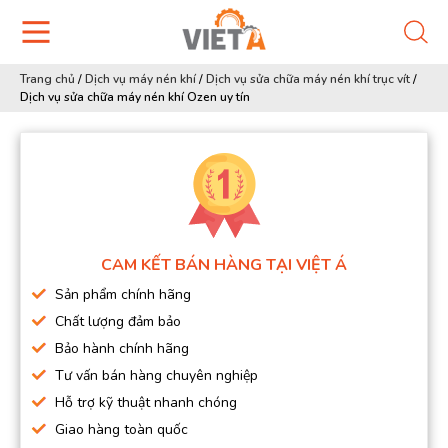
Trang chủ
/
Dịch vụ máy nén khí
/
Dịch vụ sửa chữa máy nén khí trục vít
/
Dịch vụ sửa chữa máy nén khí Ozen uy tín
CAM KẾT BÁN HÀNG TẠI VIỆT Á
Sản phẩm chính hãng
Chất lượng đảm bảo
Bảo hành chính hãng
Tư vấn bán hàng chuyên nghiệp
Hỗ trợ kỹ thuật nhanh chóng
Giao hàng toàn quốc