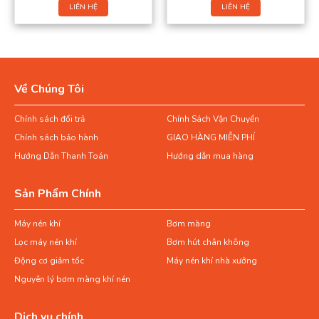
LIÊN HỆ
LIÊN HỆ
Về Chúng Tôi
Chính sách đổi trả
Chính Sách Vận Chuyển
Chính sách bảo hành
GIAO HÀNG MIỄN PHÍ
Hướng Dẫn Thanh Toán
Hướng dẫn mua hàng
Sản Phẩm Chính
Máy nén khí
Bơm màng
Lọc máy nén khí
Bơm hút chân không
Động cơ giảm tốc
Máy nén khí nhà xưởng
Nguyên lý bơm màng khí nén
Dịch vụ chính