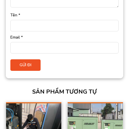
Tên
*
Email
*
SẢN PHẨM TƯƠNG TỰ