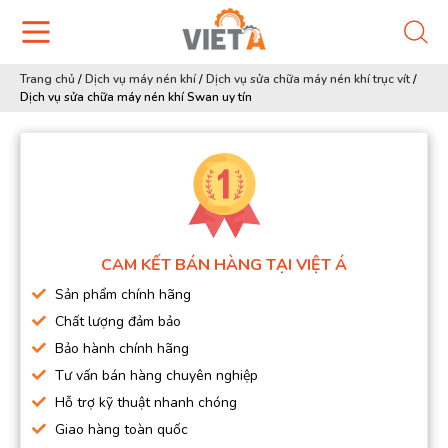
Trang chủ
/
Dịch vụ máy nén khí
/
Dịch vụ sửa chữa máy nén khí trục vít
/
Dịch vụ sửa chữa máy nén khí Swan uy tín
CAM KẾT BÁN HÀNG TẠI VIỆT Á
Sản phẩm chính hãng
Chất lượng đảm bảo
Bảo hành chính hãng
Tư vấn bán hàng chuyên nghiệp
Hỗ trợ kỹ thuật nhanh chóng
Giao hàng toàn quốc