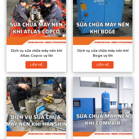
Dịch vụ sửa chữa máy nén khí
Dịch vụ sửa chữa máy nén khí
Atlas Copco uy tín
Boge uy tín
LIÊN HỆ
LIÊN HỆ