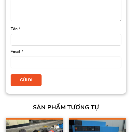
Tên
*
Email
*
SẢN PHẨM TƯƠNG TỰ