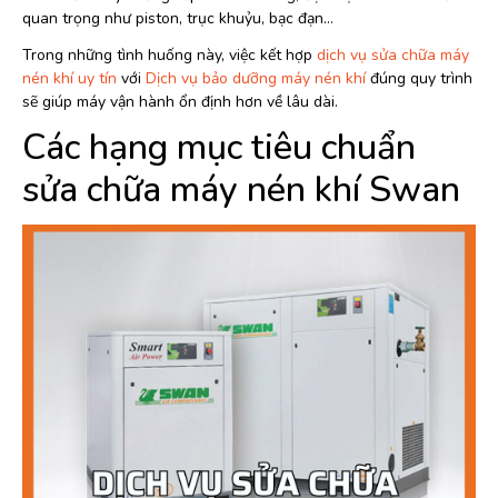
quan trọng như piston, trục khuỷu, bạc đạn…
Trong những tình huống này, việc kết hợp
dịch vụ sửa chữa máy
nén khí uy tín
với
Dịch vụ bảo dưỡng máy nén khí
đúng quy trình
sẽ giúp máy vận hành ổn định hơn về lâu dài.
Các hạng mục tiêu chuẩn
sửa chữa máy nén khí Swan