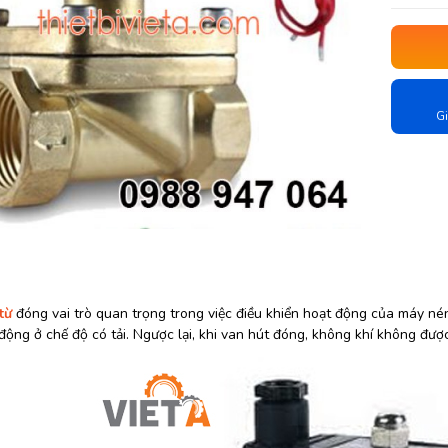
Gi
từ
đóng vai trò quan trọng trong việc điều khiển hoạt động của máy nén
động ở chế độ có tải. Ngược lại, khi van hút đóng, không khí không đượ