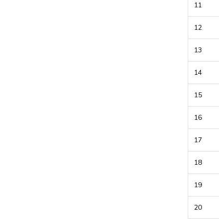
11
12
13
14
15
16
17
18
19
20