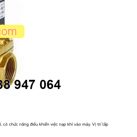
có chức năng điều khiển việc nạp khí vào máy. Vị trí lắp