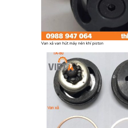
Van xả van hút máy nén khí piston