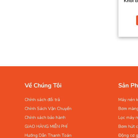
Khởi 
Về Chúng Tôi
Sản Ph
Chính sách đổi trả
Máy nén k
Chính Sách Vận Chuyển
Bơm màn
Chính sách bảo hành
Lọc máy n
GIAO HÀNG MIỄN PHÍ
Bơm hút 
Hướng Dẫn Thanh Toán
Động cơ g