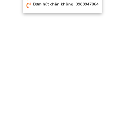
Bơm hút chân không: 0988947064