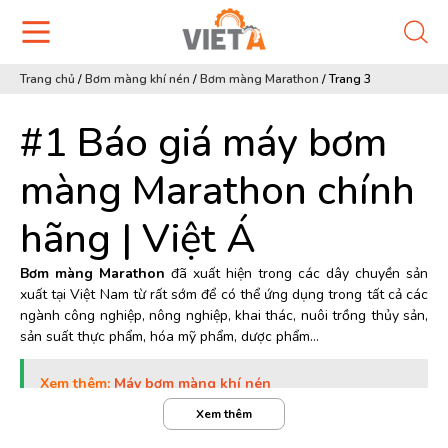
Trang chủ
/
Bơm màng khí nén
/
Bơm màng Marathon
/
Trang 3
#1 Báo giá máy bơm
màng Marathon chính
hãng | Việt Á
Bơm màng Marathon
đã xuất hiện trong các dây chuyền sản
xuất tại Việt Nam từ rất sớm để có thể ứng dụng trong tất cả các
ngành công nghiệp, nông nghiệp, khai thác, nuôi trồng thủy sản,
sản suất thực phẩm, hóa mỹ phẩm, dược phẩm…
Xem thêm:
Máy bơm màng khí nén
Xem thêm