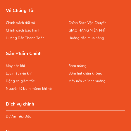
Về Chúng Tôi
Chính sách đổi trả
Chính Sách Vận Chuyển
Chính sách bảo hành
GIAO HÀNG MIỄN PHÍ
Hướng Dẫn Thanh Toán
Hướng dẫn mua hàng
Sản Phẩm Chính
Máy nén khí
Bơm màng
Lọc máy nén khí
Bơm hút chân không
Động cơ giảm tốc
Máy nén khí nhà xưởng
Nguyên lý bơm màng khí nén
Dịch vụ chính
Dự Án Tiêu Biểu