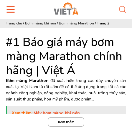
Trang chủ
/
Bơm màng khí nén
/
Bơm màng Marathon
/
Trang 2
#1 Báo giá máy bơm
màng Marathon chính
hãng | Việt Á
Bơm màng Marathon
đã xuất hiện trong các dây chuyền sản
xuất tại Việt Nam từ rất sớm để có thể ứng dụng trong tất cả các
ngành công nghiệp, nông nghiệp, khai thác, nuôi trồng thủy sản,
sản suất thực phẩm, hóa mỹ phẩm, dược phẩm…
Xem thêm:
Máy bơm màng khí nén
Xem thêm