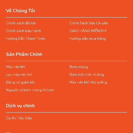
Về Chúng Tôi
Chính sách đổi trả
Chính Sách Vận Chuyển
Chính sách bảo hành
GIAO HÀNG MIỄN PHÍ
Hướng Dẫn Thanh Toán
Hướng dẫn mua hàng
Sản Phẩm Chính
Máy nén khí
Bơm màng
Lọc máy nén khí
Bơm hút chân không
Động cơ giảm tốc
Máy nén khí nhà xưởng
Nguyên lý bơm màng khí nén
Dịch vụ chính
Dự Án Tiêu Biểu