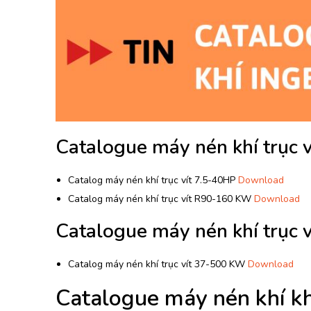
Catalogue máy nén khí trục v
Catalog máy nén khí trục vít 7.5-40HP
Download
Catalog máy nén khí trục vít R90-160 KW
Download
Catalogue máy nén khí trục 
Catalog máy nén khí trục vít 37-500 KW
Download
Catalogue máy nén khí k