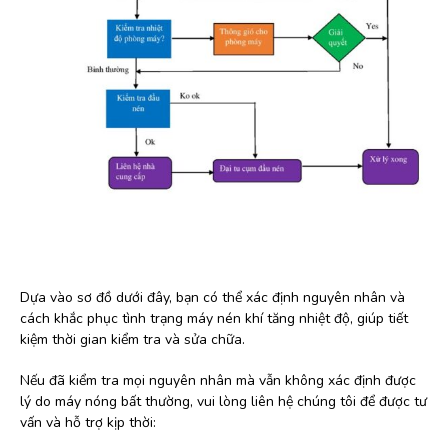
Dựa vào sơ đồ dưới đây, bạn có thể xác định nguyên nhân và
cách khắc phục tình trạng máy nén khí tăng nhiệt độ, giúp tiết
kiệm thời gian kiểm tra và sửa chữa.
Nếu đã kiểm tra mọi nguyên nhân mà vẫn không xác định được
lý do máy nóng bất thường, vui lòng liên hệ chúng tôi để được tư
vấn và hỗ trợ kịp thời: