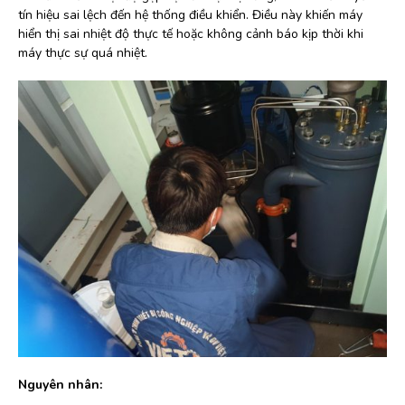
tín hiệu sai lệch đến hệ thống điều khiển. Điều này khiến máy
hiển thị sai nhiệt độ thực tế hoặc không cảnh báo kịp thời khi
máy thực sự quá nhiệt.
Nguyên nhân: