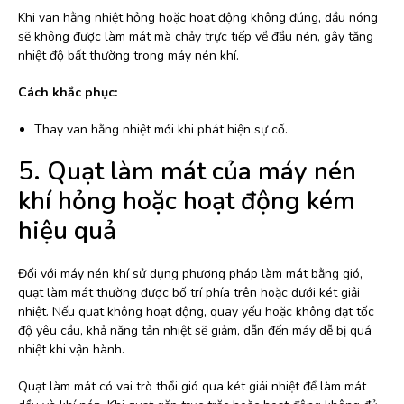
Khi van hằng nhiệt hỏng hoặc hoạt động không đúng, dầu nóng
sẽ không được làm mát mà chảy trực tiếp về đầu nén, gây tăng
nhiệt độ bất thường trong máy nén khí.
Cách khắc phục:
Thay van hằng nhiệt mới khi phát hiện sự cố.
5. Quạt làm mát của máy nén
khí hỏng hoặc hoạt động kém
hiệu quả
Đối với máy nén khí sử dụng phương pháp làm mát bằng gió,
quạt làm mát thường được bố trí phía trên hoặc dưới két giải
nhiệt. Nếu quạt không hoạt động, quay yếu hoặc không đạt tốc
độ yêu cầu, khả năng tản nhiệt sẽ giảm, dẫn đến máy dễ bị quá
nhiệt khi vận hành.
Quạt làm mát có vai trò thổi gió qua két giải nhiệt để làm mát