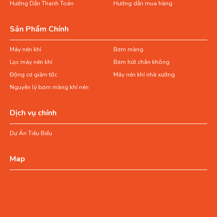
Hướng Dẫn Thanh Toán
Hướng dẫn mua hàng
Sản Phẩm Chính
Máy nén khí
Bơm màng
Lọc máy nén khí
Bơm hút chân không
Động cơ giảm tốc
Máy nén khí nhà xưởng
Nguyên lý bơm màng khí nén
Dịch vụ chính
Dự Án Tiêu Biểu
Map