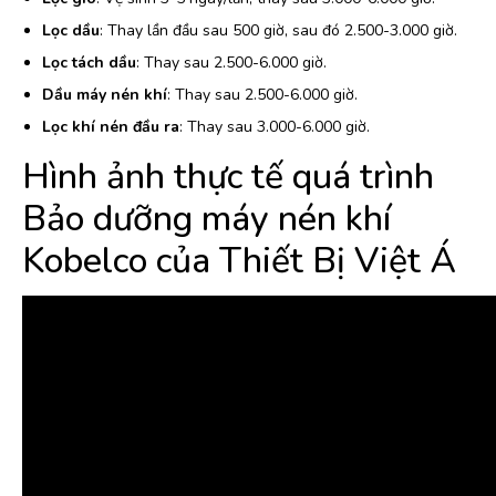
Lọc dầu
: Thay lần đầu sau 500 giờ, sau đó 2.500-3.000 giờ.
Lọc tách dầu
: Thay sau 2.500-6.000 giờ.
Dầu máy nén khí
: Thay sau 2.500-6.000 giờ.
Lọc khí nén đầu ra
: Thay sau 3.000-6.000 giờ.
Hình ảnh thực tế quá trình
Bảo dưỡng máy nén khí
Kobelco của Thiết Bị Việt Á