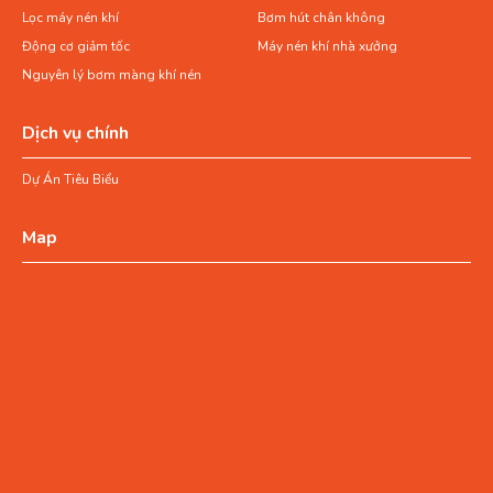
Lọc máy nén khí
Bơm hút chân không
Động cơ giảm tốc
Máy nén khí nhà xưởng
Nguyên lý bơm màng khí nén
Dịch vụ chính
Dự Án Tiêu Biểu
Map