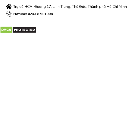
Trụ sở HCM: Đường 17, Linh Trung, Thủ Đức, Thành phố Hồ Chí Minh
Hotline: 0243 875 1908