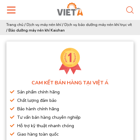
Trang chủ
/
Dịch vụ máy nén khí
/
Dịch vụ bảo dưỡng máy nén khí trục vít
/
Bảo dưỡng máy nén khí Kaishan
CAM KẾT BÁN HÀNG TẠI VIỆT Á
Sản phẩm chính hãng
Chất lượng đảm bảo
Bảo hành chính hãng
Tư vấn bán hàng chuyên nghiệp
Hỗ trợ kỹ thuật nhanh chóng
Giao hàng toàn quốc