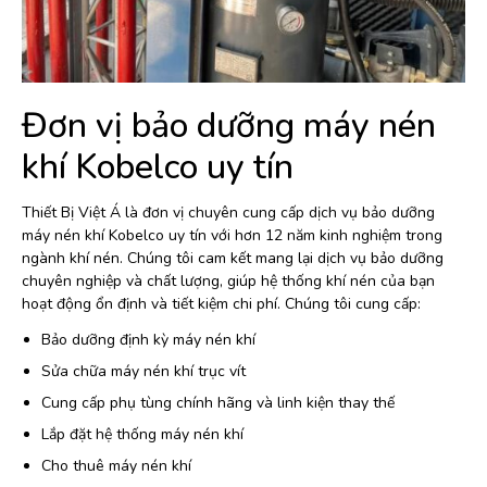
Đơn vị bảo dưỡng máy nén
khí Kobelco uy tín
Thiết Bị Việt Á là đơn vị chuyên cung cấp dịch vụ bảo dưỡng
máy nén khí Kobelco uy tín với hơn 12 năm kinh nghiệm trong
ngành khí nén. Chúng tôi cam kết mang lại dịch vụ bảo dưỡng
chuyên nghiệp và chất lượng, giúp hệ thống khí nén của bạn
hoạt động ổn định và tiết kiệm chi phí. Chúng tôi cung cấp:
Bảo dưỡng định kỳ máy nén khí
Sửa chữa máy nén khí trục vít
Cung cấp phụ tùng chính hãng và linh kiện thay thế
Lắp đặt hệ thống máy nén khí
Cho thuê máy nén khí