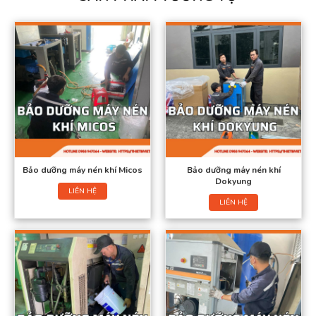
Bảo dưỡng máy nén khí Micos
Bảo dưỡng máy nén khí
Dokyung
LIÊN HỆ
LIÊN HỆ