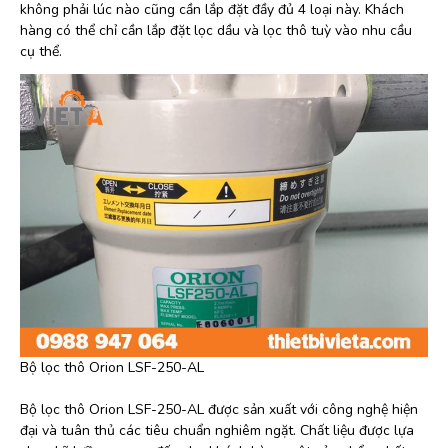
không phải lúc nào cũng cần lắp đặt đầy đủ 4 loại này. Khách
hàng có thể chỉ cần lắp đặt lọc dầu và lọc thô tuỳ vào nhu cầu
cụ thể.
Bộ lọc thô Orion LSF-250-AL
Bộ lọc thô Orion LSF-250-AL được sản xuất với công nghệ hiện
đại và tuân thủ các tiêu chuẩn nghiêm ngặt. Chất liệu được lựa