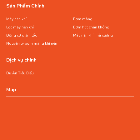
Sản Phẩm Chính
Máy nén khí
Bơm màng
Lọc máy nén khí
Bơm hút chân không
Động cơ giảm tốc
Máy nén khí nhà xưởng
Nguyên lý bơm màng khí nén
Dịch vụ chính
Dự Án Tiêu Biểu
Map