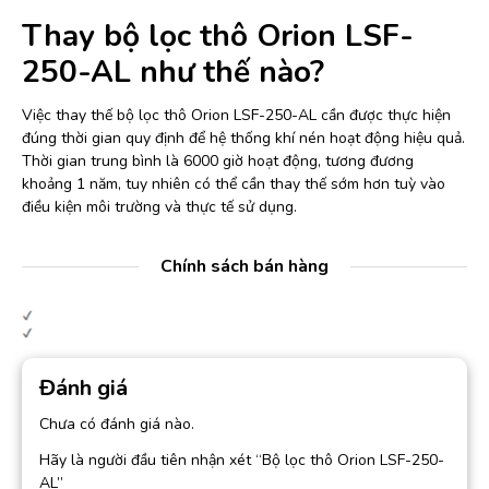
Thay bộ lọc thô Orion LSF-
250-AL như thế nào?
Việc thay thế bộ lọc thô Orion LSF-250-AL cần được thực hiện
đúng thời gian quy định để hệ thống khí nén hoạt động hiệu quả.
Thời gian trung bình là 6000 giờ hoạt động, tương đương
khoảng 1 năm, tuy nhiên có thể cần thay thế sớm hơn tuỳ vào
điều kiện môi trường và thực tế sử dụng.
Chính sách bán hàng
Đánh giá
Chưa có đánh giá nào.
Hãy là người đầu tiên nhận xét “Bộ lọc thô Orion LSF-250-
AL”