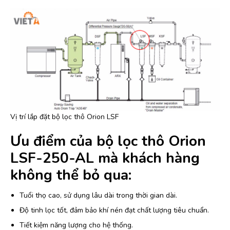
Vị trí lắp đặt bộ lọc thô Orion LSF
Ưu điểm của bộ lọc thô Orion
LSF-250-AL mà khách hàng
không thể bỏ qua:
Tuổi thọ cao, sử dụng lâu dài trong thời gian dài.
Độ tinh lọc tốt, đảm bảo khí nén đạt chất lượng tiêu chuẩn.
Tiết kiệm năng lượng cho hệ thống.