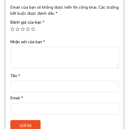
Email của bạn sẽ không được hiển thị công khai.
Các trường
bắt buộc được đánh dấu
*
Đánh giá của bạn
*
Nhận xét của bạn
*
Tên
*
Email
*