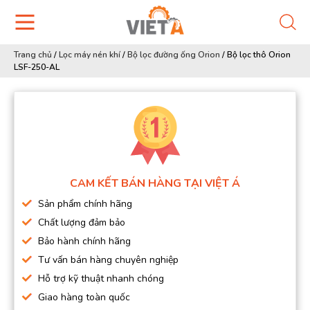
Trang chủ
/
Lọc máy nén khí
/
Bộ lọc đường ống Orion
/
Bộ lọc thô Orion
LSF-250-AL
CAM KẾT BÁN HÀNG TẠI VIỆT Á
Sản phẩm chính hãng
Chất lượng đảm bảo
Bảo hành chính hãng
Tư vấn bán hàng chuyên nghiệp
Hỗ trợ kỹ thuật nhanh chóng
Giao hàng toàn quốc