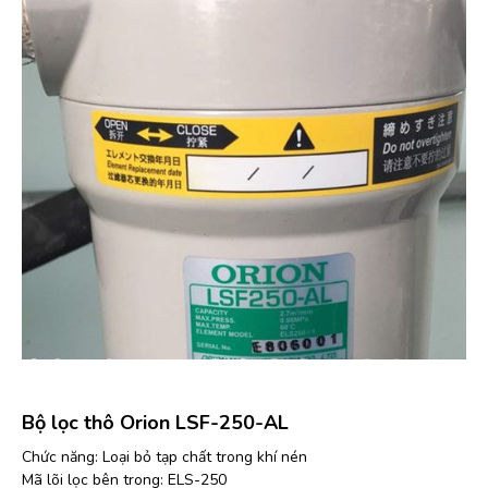
Bộ lọc thô Orion LSF-250-AL
Chức năng: Loại bỏ tạp chất trong khí nén
Mã lõi lọc bên trong: ELS-250