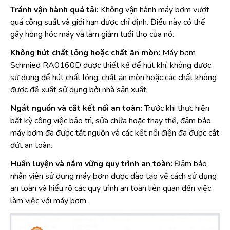
Tránh vận hành quá tải:
Không vận hành máy bơm vượt
quá công suất và giới hạn được chỉ định. Điều này có thể
gây hỏng hóc máy và làm giảm tuổi thọ của nó.
Không hút chất lỏng hoặc chất ăn mòn:
Máy bơm
Schmied RA0160D được thiết kế để hút khí, không được
sử dụng để hút chất lỏng, chất ăn mòn hoặc các chất không
được đề xuất sử dụng bởi nhà sản xuất.
Ngắt nguồn và cắt kết nối an toàn:
Trước khi thực hiện
bất kỳ công việc bảo trì, sửa chữa hoặc thay thế, đảm bảo
máy bơm đã được tắt nguồn và các kết nối điện đã được cắt
đứt an toàn.
Huấn luyện và nắm vững quy trình an toàn:
Đảm bảo
nhân viên sử dụng máy bơm được đào tạo về cách sử dụng
an toàn và hiểu rõ các quy trình an toàn liên quan đến việc
làm việc với máy bơm.