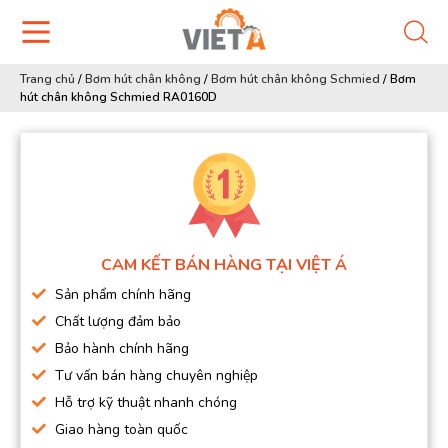
Trang chủ
/
Bơm hút chân không
/
Bơm hút chân không Schmied
/
Bơm
hút chân không Schmied RA0160D
CAM KẾT BÁN HÀNG TẠI VIỆT Á
Sản phẩm chính hãng
Chất lượng đảm bảo
Bảo hành chính hãng
Tư vấn bán hàng chuyên nghiệp
Hỗ trợ kỹ thuật nhanh chóng
Giao hàng toàn quốc