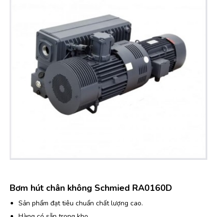
Bơm hút chân không Schmied RA0160D
Sản phẩm đạt tiêu chuẩn chất lượng cao.
Hàng có sẵn trong kho