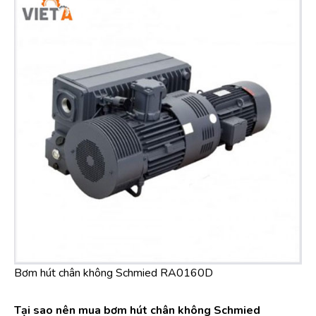
Bơm hút chân không Schmied RA0160D
Tại sao nên mua bơm hút chân không Schmied