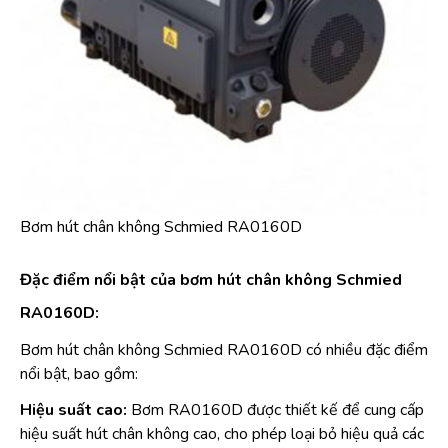
Bơm hút chân không Schmied RA0160D
Đặc điểm nổi bật của bơm hút chân không Schmied
RA0160D:
Bơm hút chân không Schmied RA0160D có nhiều đặc điểm
nổi bật, bao gồm:
Hiệu suất cao:
Bơm RA0160D được thiết kế để cung cấp
hiệu suất hút chân không cao, cho phép loại bỏ hiệu quả các