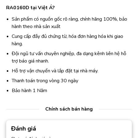
RA0160D tại Việt Á?
Sản phẩm có nguồn gốc rõ ràng, chính hãng 100%, bảo
hành theo nhà sản xuất
Cung cấp đầy đủ chứng từ, hóa đơn hàng hóa khi giao
hàng.
Đội ngũ tư vấn chuyên nghiệp, đa dạng kênh liên hệ hỗ
trợ báo giá nhanh.
Hỗ trợ vận chuyển và lắp đặt tại nhà máy.
Thanh toán trong vòng 30 ngày
Bảo hành 1 Năm
Chính sách bán hàng
Đánh giá