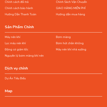
Chính sách đổi trả
Chính Sách Vận Chuyển
Chính sách bảo hành
GIAO HÀNG MIỄN PHÍ
Hướng Dẫn Thanh Toán
Hướng dẫn mua hàng
Sản Phẩm Chính
Máy nén khí
Bơm màng
Lọc máy nén khí
Bơm hút chân không
Động cơ giảm tốc
Máy nén khí nhà xưởng
Nguyên lý bơm màng khí nén
Dịch vụ chính
Dự Án Tiêu Biểu
Map