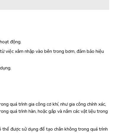
 hoạt động.
o từ việc xâm nhập vào bên trong bơm, đảm bảo hiệu
 dụng.
g quá trình gia công cơ khí, như gia công chính xác,
rong quá trình hàn, hoặc gắp và nắm các vật liệu trong
 thể được sử dụng để tạo chân không trong quá trình