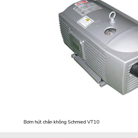
Bơm hút chân không Schmied VT10