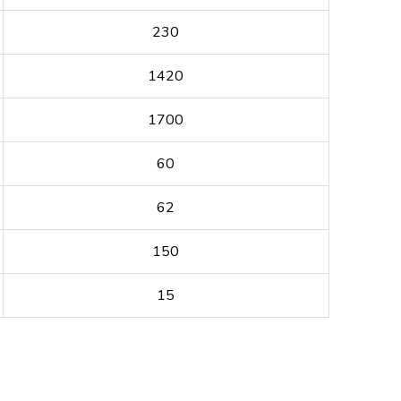
230
1420
1700
60
62
150
15