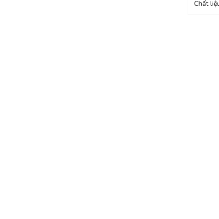
Chất liệ