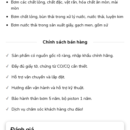
Bơm các chất lỏng, chất đặc, vật rắn, hóa chất ăn mòn, mài
mòn
Bơm chất lỏng, bùn thải trong xử lý nước, nước thải, luyện kim
Bơm nước thải trong sản xuất giấy, gạch men, gốm sứ
Chính sách bán hàng
Sản phẩm có nguồn gốc rõ ràng, nhập khẩu chính hãng.
Đầy đủ giấy tờ, chứng từ CO/CQ cần thiết.
Hỗ trợ vận chuyển và lắp đặt.
Hướng dẫn vận hành và hỗ trợ kỹ thuật.
Bảo hành thân bơm 5 năm, bộ piston 1 năm.
Dịch vụ chăm sóc khách hàng chu đáo!
Đánh giá