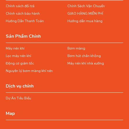
Chính sách đổi trả
Chính Sách Vận Chuyển
Chính sách bảo hành
GIAO HÀNG MIỄN PHÍ
Hướng Dẫn Thanh Toán
Hướng dẫn mua hàng
Sản Phẩm Chính
Máy nén khí
Bơm màng
Lọc máy nén khí
Bơm hút chân không
Động cơ giảm tốc
Máy nén khí nhà xưởng
Nguyên lý bơm màng khí nén
Dịch vụ chính
Dự Án Tiêu Biểu
Map