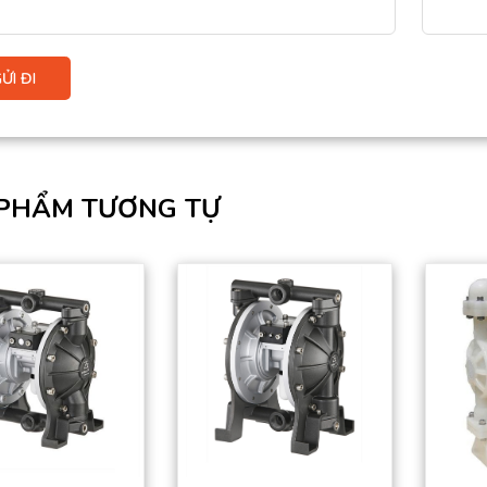
PHẨM TƯƠNG TỰ