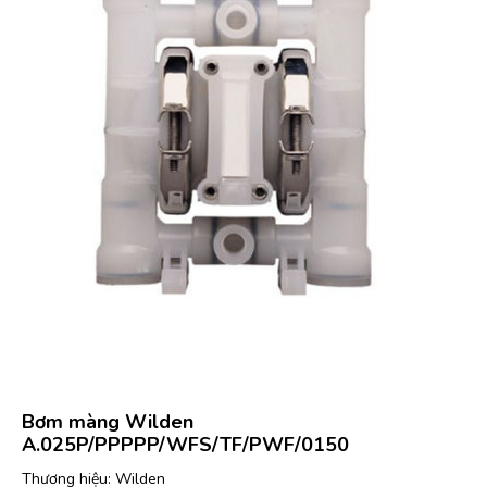
Bơm màng Wilden
A.025P/PPPPP/WFS/TF/PWF/0150
Thương hiệu: Wilden