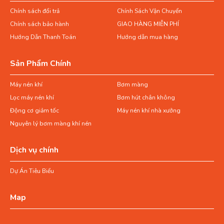
Chính sách đổi trả
Chính Sách Vận Chuyển
Chính sách bảo hành
GIAO HÀNG MIỄN PHÍ
Hướng Dẫn Thanh Toán
Hướng dẫn mua hàng
Sản Phẩm Chính
Máy nén khí
Bơm màng
Lọc máy nén khí
Bơm hút chân không
Động cơ giảm tốc
Máy nén khí nhà xưởng
Nguyên lý bơm màng khí nén
Dịch vụ chính
Dự Án Tiêu Biểu
Map