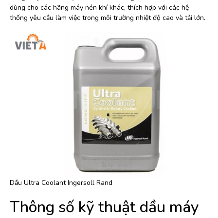
dùng cho các hãng máy nén khí khác, thích hợp với các hệ
thống yêu cầu làm việc trong môi trường nhiệt độ cao và tải lớn.
Dầu Ultra Coolant Ingersoll Rand
Thông số kỹ thuật dầu máy