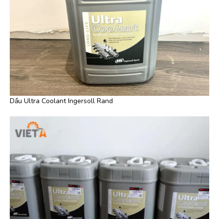
Dầu Ultra Coolant Ingersoll Rand