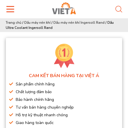
Trang chủ
/
Dầu máy nén khí
/
Dầu máy nén khí Ingersoll Rand
/
Dầu
Ultra Coolant Ingersoll Rand
CAM KẾT BÁN HÀNG TẠI VIỆT Á
Sản phẩm chính hãng
Chất lượng đảm bảo
Bảo hành chính hãng
Tư vấn bán hàng chuyên nghiệp
Hỗ trợ kỹ thuật nhanh chóng
Giao hàng toàn quốc