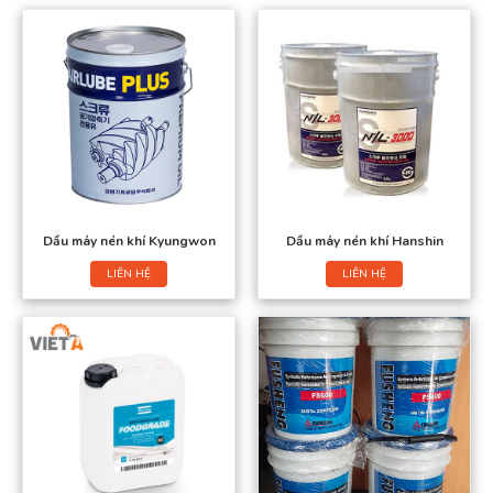
Dầu máy nén khí Kyungwon
Dầu máy nén khí Hanshin
LIÊN HỆ
LIÊN HỆ