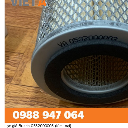
Lọc gió Busch 0532000003 (Kim loại)