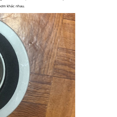
 bơm khác nhau.