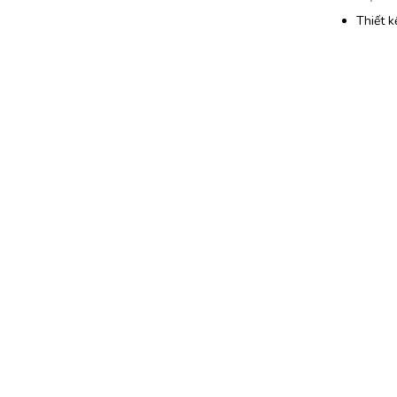
Thiết k