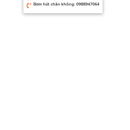
Bơm hút chân không: 0988947064