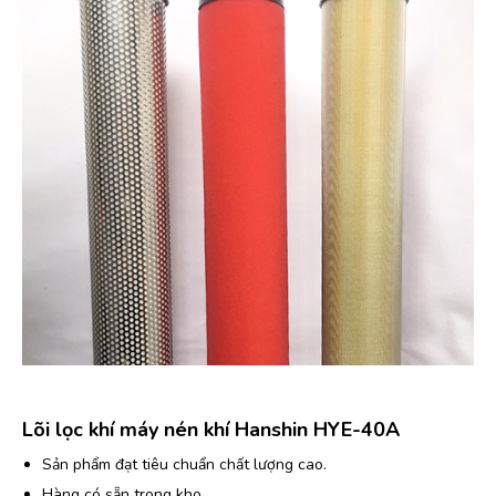
Lõi lọc khí máy nén khí Hanshin HYE-40A
Sản phẩm đạt tiêu chuẩn chất lượng cao.
Hàng có sẵn trong kho