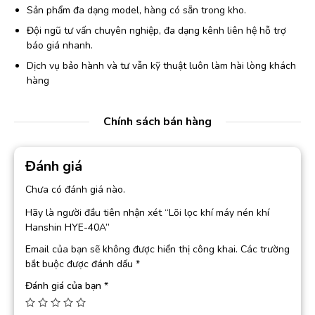
Sản phẩm đa dạng model, hàng có sẵn trong kho.
Đội ngũ tư vấn chuyên nghiệp, đa dạng kênh liên hệ hỗ trợ
báo giá nhanh.
Dịch vụ bảo hành và tư vẫn kỹ thuật luôn làm hài lòng khách
hàng
Chính sách bán hàng
Đánh giá
Chưa có đánh giá nào.
Hãy là người đầu tiên nhận xét “Lõi lọc khí máy nén khí
Hanshin HYE-40A”
Email của bạn sẽ không được hiển thị công khai.
Các trường
bắt buộc được đánh dấu
*
Đánh giá của bạn
*