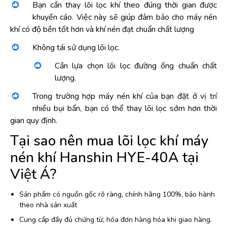
Bạn cần thay lõi lọc khí theo đúng thời gian được
khuyến cáo. Việc này sẽ giúp đảm bảo cho máy nén
khí có độ bền tốt hơn và khí nén đạt chuẩn chất lượng
Không tái sử dụng lõi lọc.
Cần lựa chọn lõi lọc đường ống chuẩn chất
lượng.
Trong trường hợp máy nén khí của bạn đặt ở vị trí
nhiều bụi bẩn, bạn có thể thay lõi lọc sớm hơn thời
gian quy định.
Tại sao nên mua lõi lọc khí máy
nén khí Hanshin HYE-40A tại
Việt Á?
Sản phẩm có nguồn gốc rõ ràng, chính hãng 100%, bảo hành
theo nhà sản xuất
Cung cấp đầy đủ chứng từ, hóa đơn hàng hóa khi giao hàng.