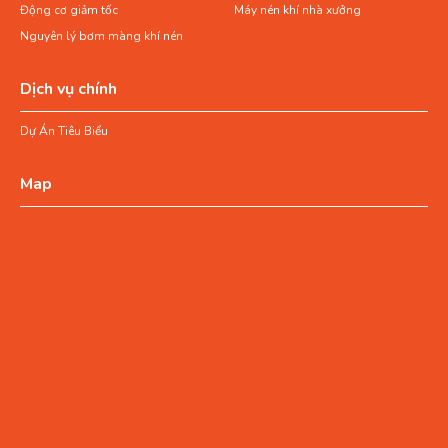
Động cơ giảm tốc
Máy nén khí nhà xưởng
Nguyên lý bơm màng khí nén
Dịch vụ chính
Dự Án Tiêu Biểu
Map