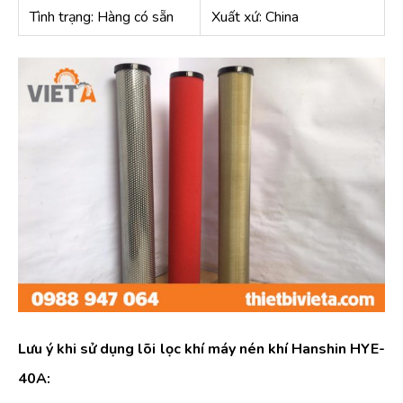
Tình trạng: Hàng có sẵn
Xuất xứ: China
Lưu ý khi sử dụng lõi lọc khí máy nén khí Hanshin HYE-
40A: