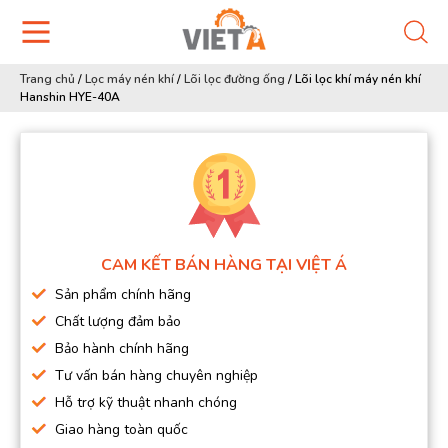
Trang chủ
/
Lọc máy nén khí
/
Lõi lọc đường ống
/
Lõi lọc khí máy nén khí
Hanshin HYE-40A
CAM KẾT BÁN HÀNG TẠI VIỆT Á
Sản phẩm chính hãng
Chất lượng đảm bảo
Bảo hành chính hãng
Tư vấn bán hàng chuyên nghiệp
Hỗ trợ kỹ thuật nhanh chóng
Giao hàng toàn quốc