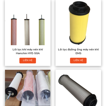
Lõi lọc khí máy nén khí
Lõi lọc đường ống máy nén khí
Hanshin HYE-50A
EMS
LIÊN HỆ
LIÊN HỆ