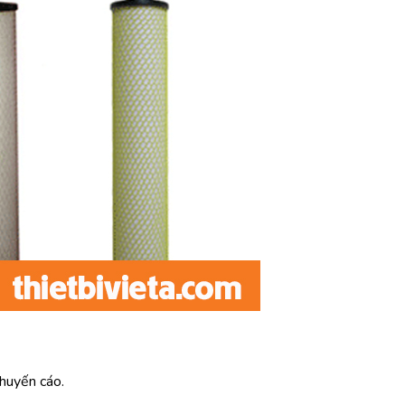
khuyến cáo.