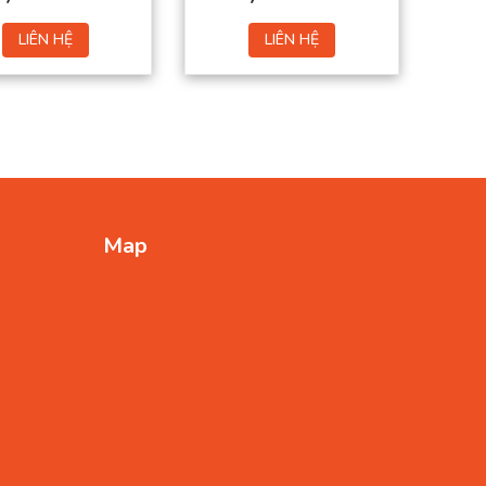
LIÊN HỆ
LIÊN HỆ
Map