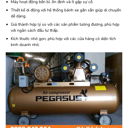
Máy hoạt động bền bỉ, ổn định và ít gặp sự cố.
Thiết kế di động với hệ thống bánh xe gắn sẵn giúp di chuyển
dễ dàng.
Giá thành hợp lý so với các sản phẩm tương đương, phù hợp
với ngân sách đầu tư thấp.
Kích thước nhỏ gọn, phù hợp với các cửa hàng có diện tích
kinh doanh nhỏ.