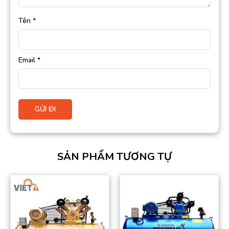
Tên
*
Email
*
SẢN PHẨM TƯƠNG TỰ