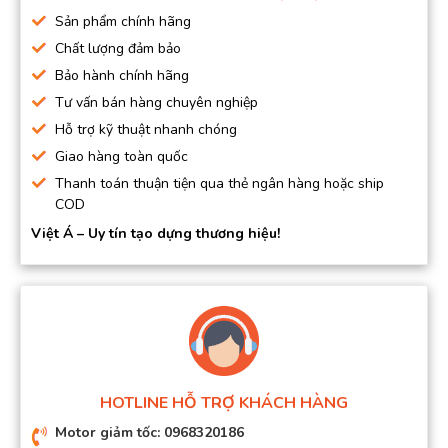
Sản phẩm chính hãng
Chất lượng đảm bảo
Bảo hành chính hãng
Tư vấn bán hàng chuyên nghiệp
Hỗ trợ kỹ thuật nhanh chóng
Giao hàng toàn quốc
Thanh toán thuận tiện qua thẻ ngân hàng hoặc ship
COD
Việt Á – Uy tín tạo dựng thương hiệu!
HOTLINE HỖ TRỢ KHÁCH HÀNG
Motor giảm tốc: 0968320186