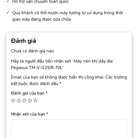
Hỗ trợ vận chuyển toàn quốc
Quý khách có thể mượn máy tương tự sử dụng trong thời
gian máy đang được sửa chữa
Đánh giá
Chưa có đánh giá nào.
Hãy là người đầu tiên nhận xét “Máy nén khí dây đai
Pegasus TM-V-0.25/8-70L”
Email của bạn sẽ không được hiển thị công khai.
Các trường
bắt buộc được đánh dấu
*
Đánh giá của bạn
*
Nhận xét của bạn
*