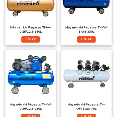
Máy nén khí Pegasus TM-V-
Máy nén khí Pegasus TM-W-
0.25/12.5-180L
1.0/8-330L
LIÊN HỆ
LIÊN HỆ
Máy nén khí Pegasus TM-W-
Máy nén khí Pegasus TM-
0.36/12.5-230L
OF750x3-70L
LIÊN HỆ
LIÊN HỆ