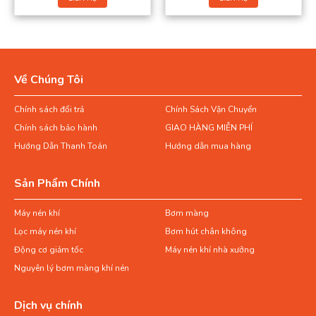
Về Chúng Tôi
Chính sách đổi trả
Chính Sách Vận Chuyển
Chính sách bảo hành
GIAO HÀNG MIỄN PHÍ
Hướng Dẫn Thanh Toán
Hướng dẫn mua hàng
Sản Phẩm Chính
Máy nén khí
Bơm màng
Lọc máy nén khí
Bơm hút chân không
Động cơ giảm tốc
Máy nén khí nhà xưởng
Nguyên lý bơm màng khí nén
Dịch vụ chính