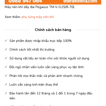
Máy nén khí dây đai Pegasus TM-V-0.25/8-70L
Xem thêm:
phụ tùng máy nén khí
Chính sách bán hàng
Sản phẩm được nhập khẩu trực tiếp 100%
Chính sách tốt nhất thị trường
Sử dụng vật liệu an toàn cho sức khỏe người sử dụng
Đội ngũ nhân viên luôn sẵn sàng phục vụ tận tình
Phản hồi mọi thắc mắc và phản ánh nhanh chóng
Luôn sẵn sàng linh kiện thay thế
Bảo hành lên đến 12 thàng và 1 đổi 1 trong 7 ngày đầu
tiên