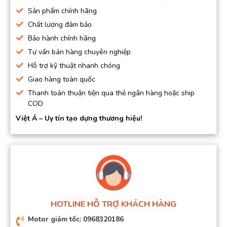
Sản phẩm chính hãng
Chất lượng đảm bảo
Bảo hành chính hãng
Tư vấn bán hàng chuyên nghiệp
Hỗ trợ kỹ thuật nhanh chóng
Giao hàng toàn quốc
Thanh toán thuận tiện qua thẻ ngân hàng hoặc ship
COD
Việt Á – Uy tín tạo dựng thương hiệu!
HOTLINE HỖ TRỢ KHÁCH HÀNG
Motor giảm tốc: 0968320186