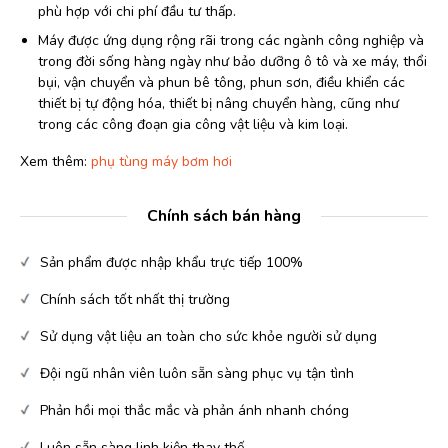
phù hợp với chi phí đầu tư thấp.
Máy được ứng dụng rộng rãi trong các ngành công nghiệp và
trong đời sống hàng ngày như bảo dưỡng ô tô và xe máy, thổi
bụi, vận chuyển và phun bê tông, phun sơn, điều khiển các
thiết bị tự động hóa, thiết bị nâng chuyển hàng, cũng như
trong các công đoạn gia công vật liệu và kim loại.
Xem thêm:
phụ tùng máy bơm hơi
Chính sách bán hàng
Sản phẩm được nhập khẩu trực tiếp 100%
Chính sách tốt nhất thị trường
Sử dụng vật liệu an toàn cho sức khỏe người sử dụng
Đội ngũ nhân viên luôn sẵn sàng phục vụ tận tình
Phản hồi mọi thắc mắc và phản ánh nhanh chóng
Luôn sẵn sàng linh kiện thay thế