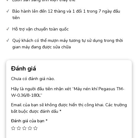
Bảo hành lên đến 12 thàng và 1 đổi 1 trong 7 ngày đầu
tiên
Hỗ trợ vận chuyển toàn quốc
Quý khách có thể mượn máy tương tự sử dụng trong thời
gian máy đang được sửa chữa
Đánh giá
Chưa có đánh giá nào.
Hãy là người đầu tiên nhận xét “Máy nén khí Pegasus TM-
W-0.36/8-180L”
Email của bạn sẽ không được hiển thị công khai.
Các trường
bắt buộc được đánh dấu
*
Đánh giá của bạn
*