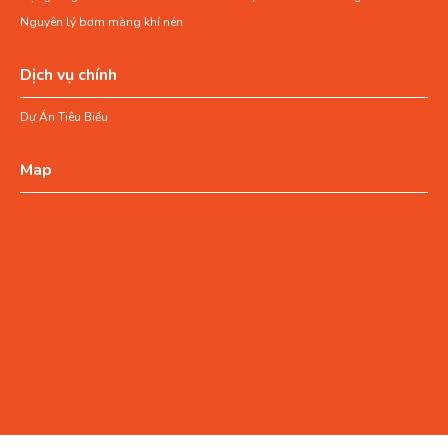
Nguyên lý bơm màng khí nén
Dịch vụ chính
Dự Án Tiêu Biểu
Map