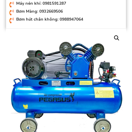
Máy nén khí: 0981591287
Bơm Màng: 0932669506
Bơm hút chân không: 0988947064