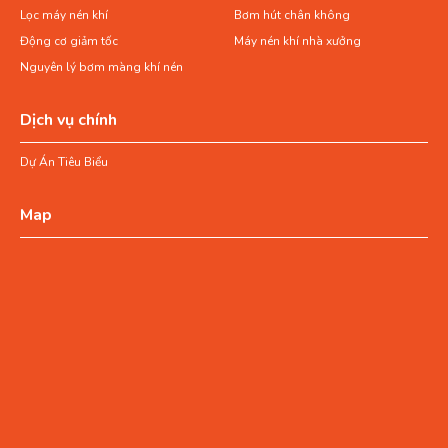
Lọc máy nén khí
Bơm hút chân không
Động cơ giảm tốc
Máy nén khí nhà xưởng
Nguyên lý bơm màng khí nén
Dịch vụ chính
Dự Án Tiêu Biểu
Map