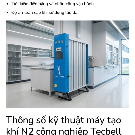
Tiết kiệm điện năng và nhân công vận hành.
Độ an toàn cao khi sử dụng lâu dài.
Thông số kỹ thuật máy tạo
khí N2 công nghiệp Tecbell