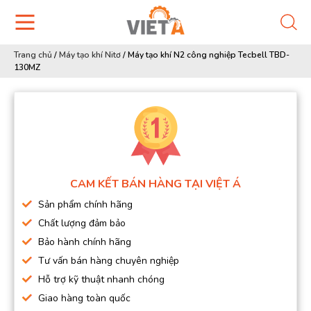
Trang chủ
/
Máy tạo khí Nitơ
/
Máy tạo khí N2 công nghiệp Tecbell TBD-
130MZ
CAM KẾT BÁN HÀNG TẠI VIỆT Á
Sản phẩm chính hãng
Chất lượng đảm bảo
Bảo hành chính hãng
Tư vấn bán hàng chuyên nghiệp
Hỗ trợ kỹ thuật nhanh chóng
Giao hàng toàn quốc