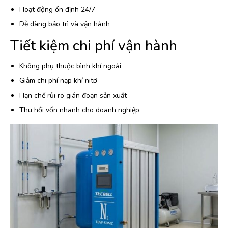
Hoạt động ổn định 24/7
Dễ dàng bảo trì và vận hành
Tiết kiệm chi phí vận hành
Không phụ thuộc bình khí ngoài
Giảm chi phí nạp khí nitơ
Hạn chế rủi ro gián đoạn sản xuất
Thu hồi vốn nhanh cho doanh nghiệp