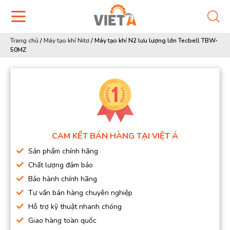
Trang chủ
/
Máy tạo khí Nitơ
/
Máy tạo khí N2 lưu lượng lớn Tecbell TBW-
50MZ
CAM KẾT BÁN HÀNG TẠI VIỆT Á
Sản phẩm chính hãng
Chất lượng đảm bảo
Bảo hành chính hãng
Tư vấn bán hàng chuyên nghiệp
Hỗ trợ kỹ thuật nhanh chóng
Giao hàng toàn quốc