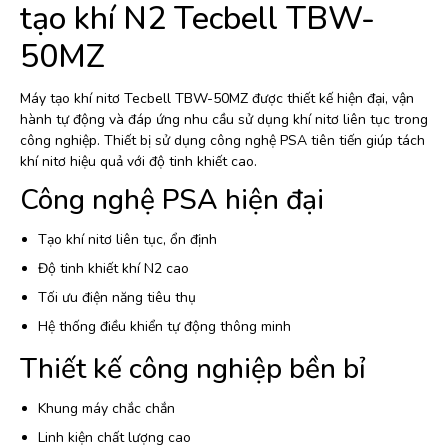
tạo khí N2 Tecbell TBW-
50MZ
Máy tạo khí nitơ Tecbell TBW-50MZ được thiết kế hiện đại, vận
hành tự động và đáp ứng nhu cầu sử dụng khí nitơ liên tục trong
công nghiệp. Thiết bị sử dụng công nghệ PSA tiên tiến giúp tách
khí nitơ hiệu quả với độ tinh khiết cao.
Công nghệ PSA hiện đại
Tạo khí nitơ liên tục, ổn định
Độ tinh khiết khí N2 cao
Tối ưu điện năng tiêu thụ
Hệ thống điều khiển tự động thông minh
Thiết kế công nghiệp bền bỉ
Khung máy chắc chắn
Linh kiện chất lượng cao