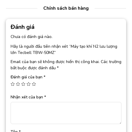
Chính sách bán hàng
Đánh giá
Chưa có đánh giá nào.
Hãy là người đầu tiên nhận xét “Máy tạo khí N2 lưu lượng
lớn Tecbell TBW-50MZ”
Email của bạn sẽ không được hiển thị công khai.
Các trường
bắt buộc được đánh dấu
*
Đánh giá của bạn
*
Nhận xét của bạn
*
Tên
*