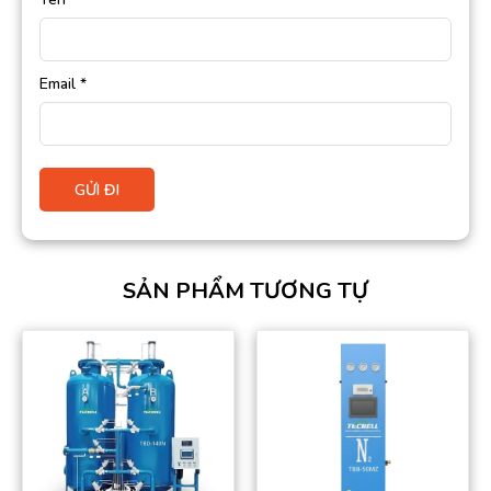
Email
*
SẢN PHẨM TƯƠNG TỰ