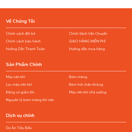
Về Chúng Tôi
Chính sách đổi trả
Chính Sách Vận Chuyển
Chính sách bảo hành
GIAO HÀNG MIỄN PHÍ
Hướng Dẫn Thanh Toán
Hướng dẫn mua hàng
Sản Phẩm Chính
Máy nén khí
Bơm màng
Lọc máy nén khí
Bơm hút chân không
Động cơ giảm tốc
Máy nén khí nhà xưởng
Nguyên lý bơm màng khí nén
Dịch vụ chính
Dự Án Tiêu Biểu