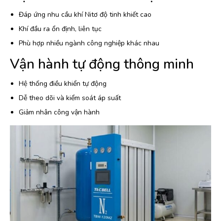
Đáp ứng nhu cầu khí Nitơ độ tinh khiết cao
Khí đầu ra ổn định, liên tục
Phù hợp nhiều ngành công nghiệp khác nhau
Vận hành tự động thông minh
Hệ thống điều khiển tự động
Dễ theo dõi và kiểm soát áp suất
Giảm nhân công vận hành