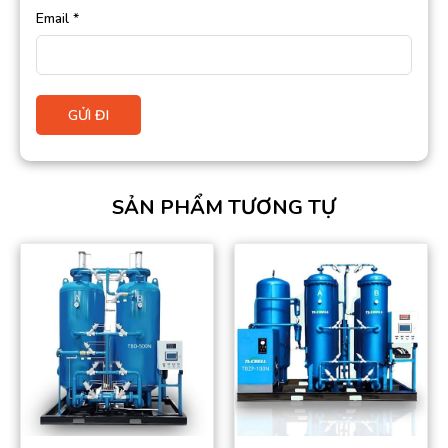
Email
*
SẢN PHẨM TƯƠNG TỰ