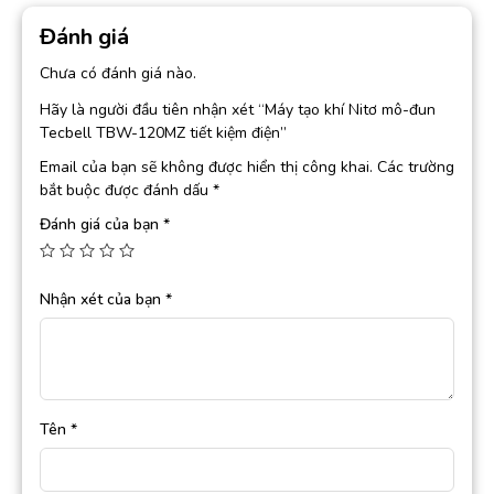
Đánh giá
Chưa có đánh giá nào.
Hãy là người đầu tiên nhận xét “Máy tạo khí Nitơ mô-đun
Tecbell TBW-120MZ tiết kiệm điện”
Email của bạn sẽ không được hiển thị công khai.
Các trường
bắt buộc được đánh dấu
*
Đánh giá của bạn
*
Nhận xét của bạn
*
Tên
*