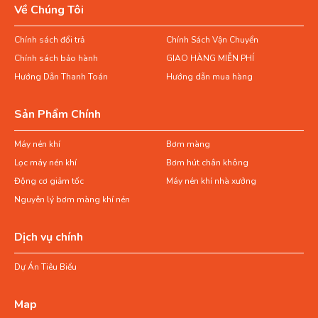
Về Chúng Tôi
Chính sách đổi trả
Chính Sách Vận Chuyển
Chính sách bảo hành
GIAO HÀNG MIỄN PHÍ
Hướng Dẫn Thanh Toán
Hướng dẫn mua hàng
Sản Phẩm Chính
Máy nén khí
Bơm màng
Lọc máy nén khí
Bơm hút chân không
Động cơ giảm tốc
Máy nén khí nhà xưởng
Nguyên lý bơm màng khí nén
Dịch vụ chính
Dự Án Tiêu Biểu
Map