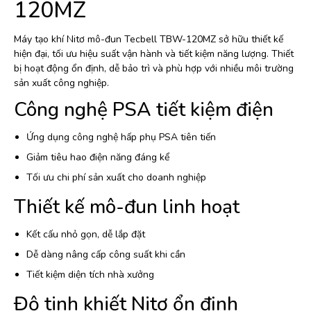
120MZ
Máy tạo khí Nitơ mô-đun Tecbell TBW-120MZ sở hữu thiết kế
hiện đại, tối ưu hiệu suất vận hành và tiết kiệm năng lượng. Thiết
bị hoạt động ổn định, dễ bảo trì và phù hợp với nhiều môi trường
sản xuất công nghiệp.
Công nghệ PSA tiết kiệm điện
Ứng dụng công nghệ hấp phụ PSA tiên tiến
Giảm tiêu hao điện năng đáng kể
Tối ưu chi phí sản xuất cho doanh nghiệp
Thiết kế mô-đun linh hoạt
Kết cấu nhỏ gọn, dễ lắp đặt
Dễ dàng nâng cấp công suất khi cần
Tiết kiệm diện tích nhà xưởng
Độ tinh khiết Nitơ ổn định