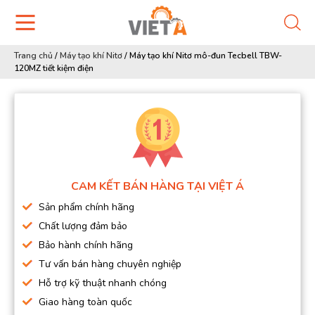
Trang chủ
/
Máy tạo khí Nitơ
/
Máy tạo khí Nitơ mô-đun Tecbell TBW-
120MZ tiết kiệm điện
CAM KẾT BÁN HÀNG TẠI VIỆT Á
Sản phẩm chính hãng
Chất lượng đảm bảo
Bảo hành chính hãng
Tư vấn bán hàng chuyên nghiệp
Hỗ trợ kỹ thuật nhanh chóng
Giao hàng toàn quốc