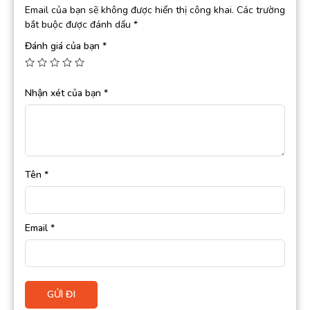
Email của bạn sẽ không được hiển thị công khai.
Các trường
bắt buộc được đánh dấu
*
Đánh giá của bạn
*
Nhận xét của bạn
*
Tên
*
Email
*