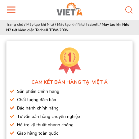
Trang chủ
/
Máy tạo khí Nitơ
/
Máy tạo khí Nitơ Tecbell
/
Máy tạo khí Nitơ
N2 tiết kiệm điện Tecbell TBW-200N
CAM KẾT BÁN HÀNG TẠI VIỆT Á
Sản phẩm chính hãng
Chất lượng đảm bảo
Bảo hành chính hãng
Tư vấn bán hàng chuyên nghiệp
Hỗ trợ kỹ thuật nhanh chóng
Giao hàng toàn quốc