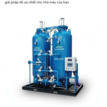
giải pháp tối ưu nhất cho nhà máy của bạn.