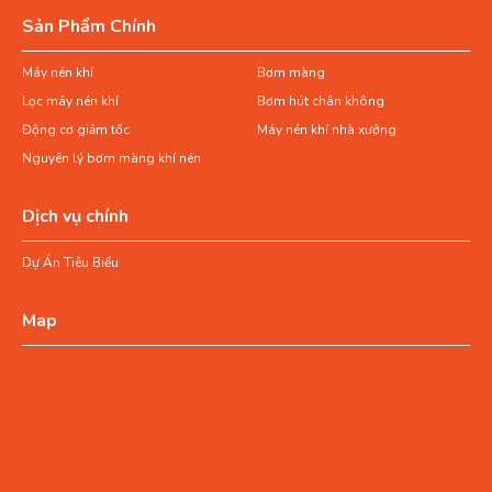
Sản Phẩm Chính
Máy nén khí
Bơm màng
Lọc máy nén khí
Bơm hút chân không
Động cơ giảm tốc
Máy nén khí nhà xưởng
Nguyên lý bơm màng khí nén
Dịch vụ chính
Dự Án Tiêu Biểu
Map