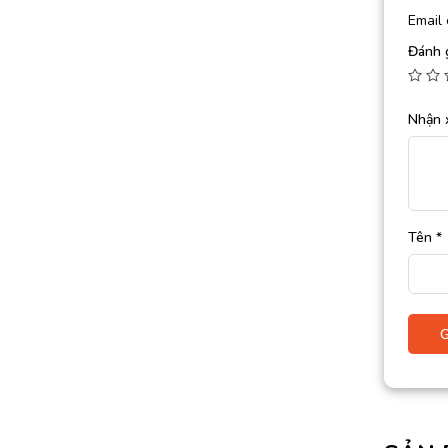
Email 
Đánh 
Nhận 
Tên
*