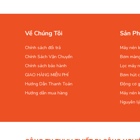
Về Chúng Tôi
Sản Ph
Chính sách đổi trả
Máy nén k
Chính Sách Vận Chuyển
Bơm màn
Chính sách bảo hành
Lọc máy n
GIAO HÀNG MIỄN PHÍ
Bơm hút 
Hướng Dẫn Thanh Toán
Động cơ g
Hướng dẫn mua hàng
Máy nén k
Nguyên lý