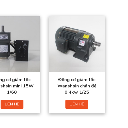
ng cơ giảm tốc
Động cơ giảm tốc
shsin mini 15W
Wanshsin chân đế
1/60
0.4kw 1/25
LIÊN HỆ
LIÊN HỆ