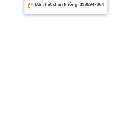
Bơm hút chân không: 0988947064