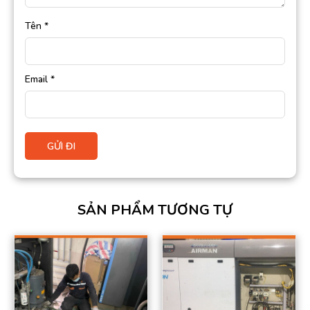
Tên
*
Email
*
SẢN PHẨM TƯƠNG TỰ