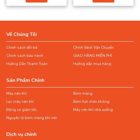
Về Chúng Tôi
Chính sách đổi trả
Chính Sách Vận Chuyển
Chính sách bảo hành
GIAO HÀNG MIỄN PHÍ
Hướng Dẫn Thanh Toán
Hướng dẫn mua hàng
Sản Phẩm Chính
Máy nén khí
Bơm màng
Lọc máy nén khí
Bơm hút chân không
Động cơ giảm tốc
Máy nén khí nhà xưởng
Nguyên lý bơm màng khí nén
Dịch vụ chính