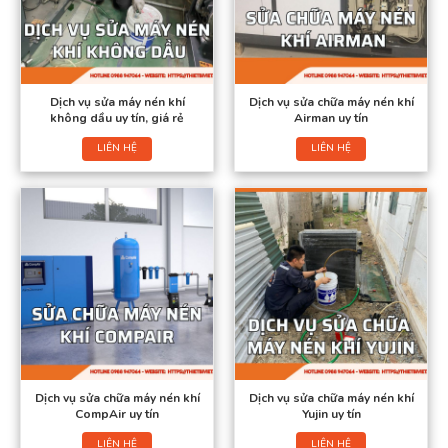
Dịch vụ sửa máy nén khí
Dịch vụ sửa chữa máy nén khí
không dầu uy tín, giá rẻ
Airman uy tín
LIÊN HỆ
LIÊN HỆ
Dịch vụ sửa chữa máy nén khí
Dịch vụ sửa chữa máy nén khí
CompAir uy tín
Yujin uy tín
LIÊN HỆ
LIÊN HỆ