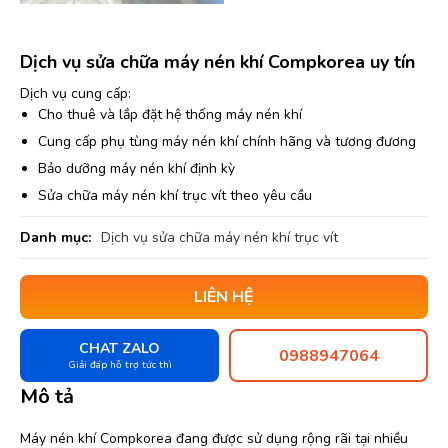
Dịch vụ sửa chữa máy nén khí Compkorea uy tín
Dịch vụ cung cấp:
Cho thuê và lắp đặt hệ thống máy nén khí
Cung cấp phụ tùng máy nén khí chính hãng và tương đương
Bảo dưỡng máy nén khí định kỳ
Sửa chữa máy nén khí trục vít theo yêu cầu
Danh mục:
Dịch vụ sửa chữa máy nén khí trục vít
LIÊN HỆ
CHAT ZALO
0988947064
Giải đáp hỗ trợ tức thì
Mô tả
Máy nén khí Compkorea đang được sử dụng rộng rãi tại nhiều