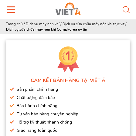
Trang chủ
/
Dịch vụ máy nén khí
/
Dịch vụ sửa chữa máy nén khí trục vít
/
Dịch vụ sửa chữa máy nén khí Compkorea uy tín
CAM KẾT BÁN HÀNG TẠI VIỆT Á
Sản phẩm chính hãng
Chất lượng đảm bảo
Bảo hành chính hãng
Tư vấn bán hàng chuyên nghiệp
Hỗ trợ kỹ thuật nhanh chóng
Giao hàng toàn quốc