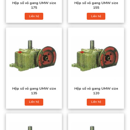
Hộp số vỏ gang UMW size
Hộp số vỏ gang UMW size
175
155
Liên hệ
Liên hệ
Hộp số vỏ gang UMW size
Hộp số vỏ gang UMW size
135
120
Liên hệ
Liên hệ