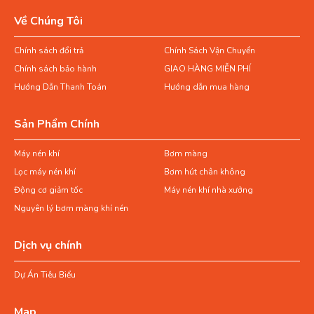
Về Chúng Tôi
Chính sách đổi trả
Chính Sách Vận Chuyển
Chính sách bảo hành
GIAO HÀNG MIỄN PHÍ
Hướng Dẫn Thanh Toán
Hướng dẫn mua hàng
Sản Phẩm Chính
Máy nén khí
Bơm màng
Lọc máy nén khí
Bơm hút chân không
Động cơ giảm tốc
Máy nén khí nhà xưởng
Nguyên lý bơm màng khí nén
Dịch vụ chính
Dự Án Tiêu Biểu
Map