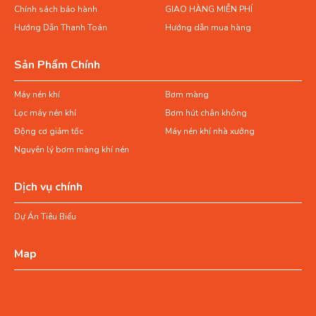
Chính sách bảo hành
GIAO HÀNG MIỄN PHÍ
Hướng Dẫn Thanh Toán
Hướng dẫn mua hàng
Sản Phẩm Chính
Máy nén khí
Bơm màng
Lọc máy nén khí
Bơm hút chân không
Động cơ giảm tốc
Máy nén khí nhà xưởng
Nguyên lý bơm màng khí nén
Dịch vụ chính
Dự Án Tiêu Biểu
Map