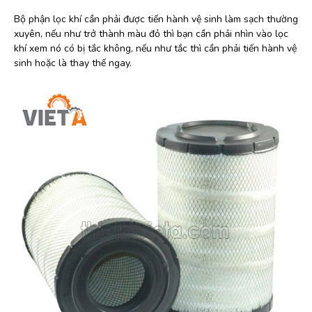
Bộ phận lọc khí cần phải được tiến hành vệ sinh làm sạch thường
xuyên, nếu như trở thành màu đỏ thì bạn cần phải nhìn vào lọc
khí xem nó có bị tắc không, nếu như tắc thì cần phải tiến hành vệ
sinh hoặc là thay thế ngay.