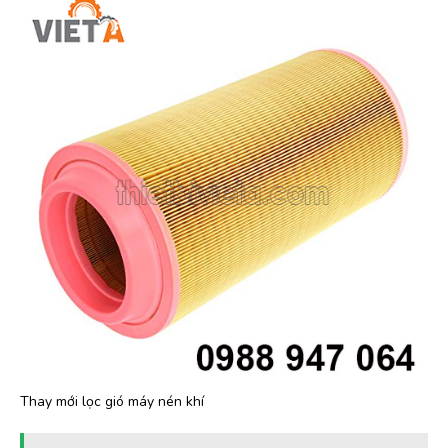
Thay mới lọc gió máy nén khí