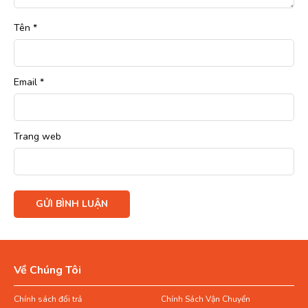
Tên
*
Email
*
Trang web
Về Chúng Tôi
Chính sách đổi trả
Chính Sách Vận Chuyển