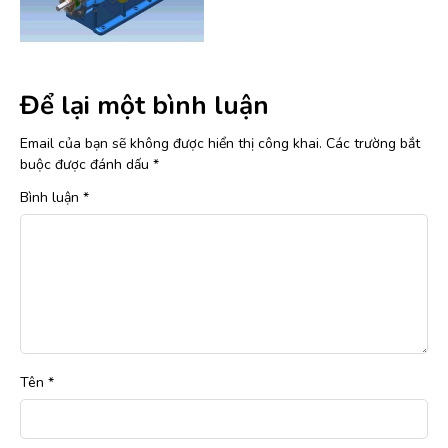
Để lại một bình luận
Email của bạn sẽ không được hiển thị công khai.
Các trường bắt
buộc được đánh dấu
*
Bình luận
*
Tên
*