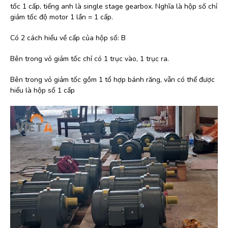
tốc 1 cấp, tiếng anh là single stage gearbox. Nghĩa là hộp số chỉ
giảm tốc độ motor 1 lần = 1 cấp.
Có 2 cách hiểu về cấp của hộp số: B
Bên trong vỏ giảm tốc chỉ có 1 trục vào, 1 trục ra.
Bên trong vỏ giảm tốc gồm 1 tổ hợp bánh răng, vẫn có thể được
hiểu là hộp số 1 cấp