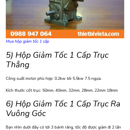
Mua hộp giảm tốc 1 cấp
5) Hộp Giảm Tốc 1 Cấp Trục
Thẳng
Công suất motor phù hợp: 0.2kw tới 5.5kw 7.5 ngựa.
Kích thước cốt trục: 50mm, 40mm, 32mm, 28mm, 22mm 18mm
6) Hộp Giảm Tốc 1 Cấp Trục Ra
Vuông Góc
Bạn nhìn dưới đây có tới 3 bánh răng, tốc độ được giảm đi 2 lần