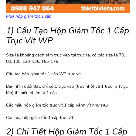
Mua hộp giảm tốc 1 cấp
1) Cấu Tạo Hộp Giảm Tốc 1 Cấp
Trục Vít WP
Size là khoảng cách tâm trục vào tới trục ra, có các size là 70,
80, 100, 120, 135, 155, 175
Cấu tạo hộp giảm tốc 1 cấp WP trục vít
Bạn nhìn dưới đây, chỉ có 1 trục vào (trục nhỏ) và 1 trục ra (trục
lớn) thì hiển nhiên là 1 cấp.
Các mẫu hộp giảm tốc trục vít 1 cấp bánh vít như sau:
Các loại hộp giảm tốc 1 cấp trục vít
2) Chi Tiết Hộp Giảm Tốc 1 Cấp