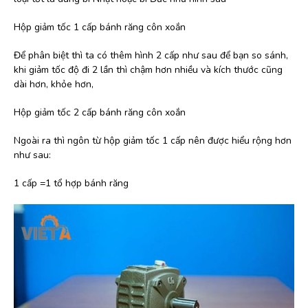
Hộp giảm tốc 1 cấp bánh răng côn xoắn
Để phân biệt thì ta có thêm hình 2 cấp như sau để bạn so sánh,
khi giảm tốc độ đi 2 lần thì chậm hơn nhiều và kích thước cũng
dài hơn, khỏe hơn,
Hộp giảm tốc 2 cấp bánh răng côn xoắn
Ngoài ra thì ngôn từ hộp giảm tốc 1 cấp nên được hiểu rộng hơn
như sau:
1 cấp =1 tổ hợp bánh răng