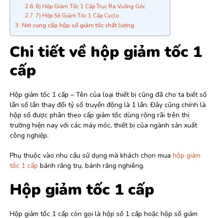
6) Hộp Giảm Tốc 1 Cấp Trục Ra Vuông Góc
7) Hộp Số Giảm Tốc 1 Cấp Cyclo
Nơi cung cấp hộp số giảm tốc chất lượng
Chi tiết về hộp giảm tốc 1
cấp
Hộp giảm tốc 1 cấp – Tên của loại thiết bị cũng đã cho ta biết số
lần số lần thay đổi tỷ số truyền động là 1 lần. Đây cũng chính là
hộp số được phân theo cấp giảm tốc dùng rộng rãi trên thị
trường hiện nay với các máy móc, thiết bị của ngành sản xuất
công nghiệp.
Phụ thuộc vào nhu cầu sử dụng mà khách chọn mua
hộp giảm
tốc 1 cấp
bánh răng trụ, bánh răng nghiêng.
Hộp giảm tốc 1 cấp
Hộp giảm tốc 1 cấp còn gọi là hộp số 1 cấp hoặc hộp số giảm