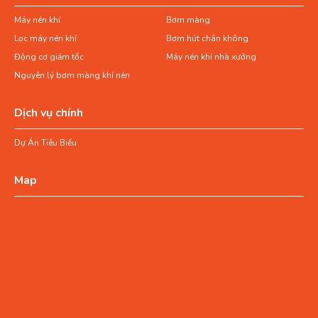
Máy nén khí
Bơm màng
Lọc máy nén khí
Bơm hút chân không
Động cơ giảm tốc
Máy nén khí nhà xưởng
Nguyên lý bơm màng khí nén
Dịch vụ chính
Dự Án Tiêu Biểu
Map