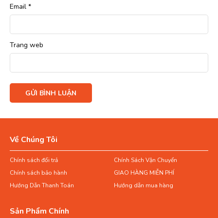
Email
*
Trang web
Về Chúng Tôi
Chính sách đổi trả
Chính Sách Vận Chuyển
Chính sách bảo hành
GIAO HÀNG MIỄN PHÍ
Hướng Dẫn Thanh Toán
Hướng dẫn mua hàng
Sản Phẩm Chính