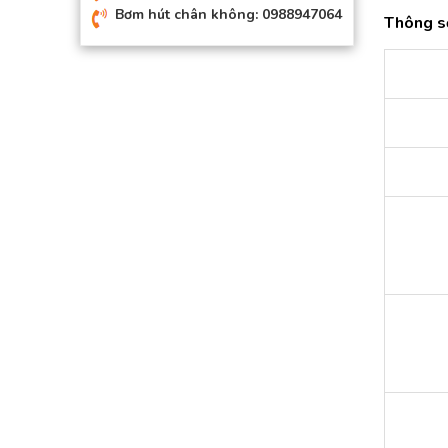
Bơm hút chân không: 0988947064
Thông s