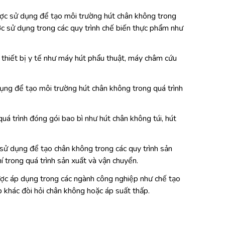
 sử dụng để tạo môi trường hút chân không trong
ợc sử dụng trong các quy trình chế biến thực phẩm như
iết bị y tế như máy hút phẩu thuật, máy châm cứu
ng để tạo môi trường hút chân không trong quá trình
trình đóng gói bao bì như hút chân không túi, hút
 dụng để tạo chân không trong các quy trình sản
í trong quá trình sản xuất và vận chuyển.
 áp dụng trong các ngành công nghiệp như chế tạo
ệp khác đòi hỏi chân không hoặc áp suất thấp.