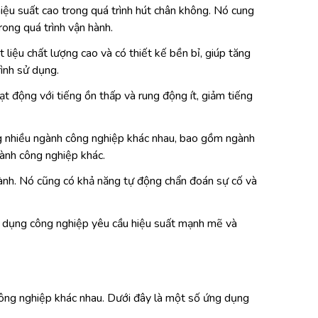
u suất cao trong quá trình hút chân không. Nó cung
ong quá trình vận hành.
ệu chất lượng cao và có thiết kế bền bỉ, giúp tăng
rình sử dụng.
động với tiếng ồn thấp và rung động ít, giảm tiếng
nhiều ngành công nghiệp khác nhau, bao gồm ngành
gành công nghiệp khác.
nh. Nó cũng có khả năng tự động chẩn đoán sự cố và
 dụng công nghiệp yêu cầu hiệu suất mạnh mẽ và
ng nghiệp khác nhau. Dưới đây là một số ứng dụng