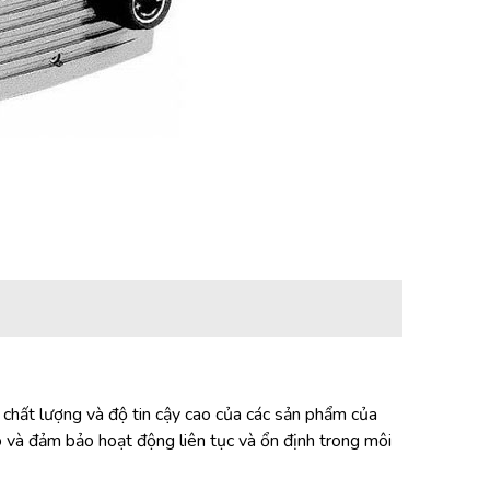
 chất lượng và độ tin cậy cao của các sản phẩm của
và đảm bảo hoạt động liên tục và ổn định trong môi