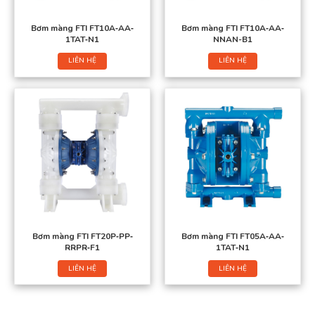
Bơm màng FTI FT10A‐AA‐
Bơm màng FTI FT10A‐AA‐
1TAT‐N1
NNAN-B1
LIÊN HỆ
LIÊN HỆ
Bơm màng FTI FT20P‐PP‐
Bơm màng FTI FT05A‐AA‐
RRPR‐F1
1TAT‐N1
LIÊN HỆ
LIÊN HỆ