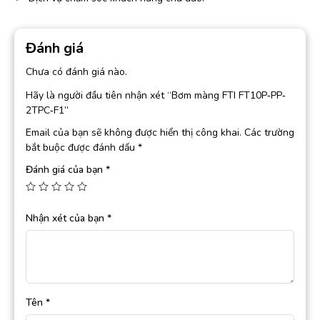
Đánh giá
Chưa có đánh giá nào.
Hãy là người đầu tiên nhận xét “Bơm màng FTI FT10P‐PP‐
2TPC‐F1”
Email của bạn sẽ không được hiển thị công khai.
Các trường
bắt buộc được đánh dấu
*
Đánh giá của bạn
*
Nhận xét của bạn
*
Tên
*