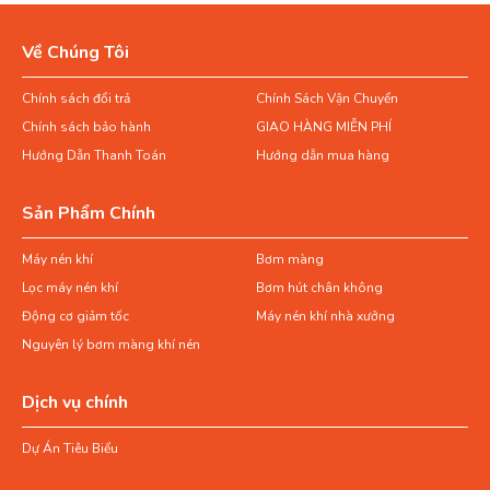
Về Chúng Tôi
Chính sách đổi trả
Chính Sách Vận Chuyển
Chính sách bảo hành
GIAO HÀNG MIỄN PHÍ
Hướng Dẫn Thanh Toán
Hướng dẫn mua hàng
Sản Phẩm Chính
Máy nén khí
Bơm màng
Lọc máy nén khí
Bơm hút chân không
Động cơ giảm tốc
Máy nén khí nhà xưởng
Nguyên lý bơm màng khí nén
Dịch vụ chính
Dự Án Tiêu Biểu