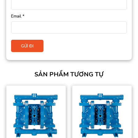
Email
*
SẢN PHẨM TƯƠNG TỰ